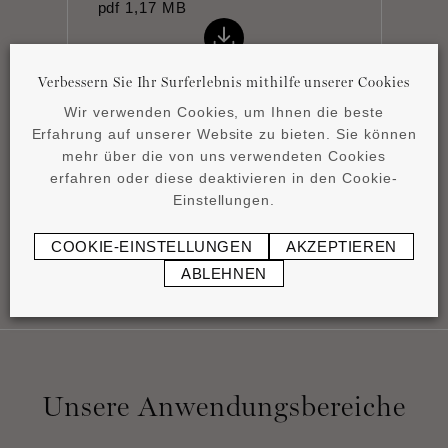
pdf
1,17 MB
Verbessern Sie Ihr Surferlebnis mithilfe unserer Cookies
Wir verwenden Cookies, um Ihnen die beste
Erfahrung auf unserer Website zu bieten. Sie können
mehr über die von uns verwendeten Cookies
Datenblatt
erfahren oder diese deaktivieren in den Cookie-
pdf
0,8 MB
Einstellungen.
COOKIE-EINSTELLUNGEN
AKZEPTIEREN
ABLEHNEN
Unsere Anwendungsbereiche