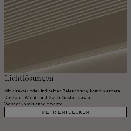
Lichtlösungen
Mit direkter oder indirekter Beleuchtung kombinierbare
Decken-, Wand- und Sockelleisten sowie
Wanddekoraktionselemente.
MEHR ENTDECKEN