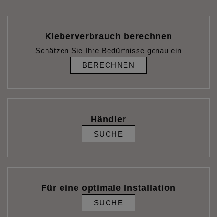
Kleberverbrauch berechnen
Schätzen Sie Ihre Bedürfnisse genau ein
BERECHNEN
Händler
SUCHE
Für eine optimale Installation
SUCHE