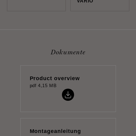
VARIO
Dokumente
Product overview
pdf
4,15 MB
Montageanleitung