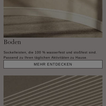
Boden
Sockelleisten, die 100 % wasserfest und stoßfest sind.
Passend zu Ihren täglichen Aktivitäten zu Hause.
MEHR ENTDECKEN