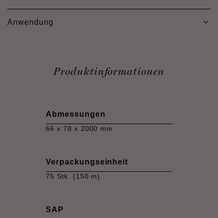
Anwendung
Produktinformationen
Abmessungen
66 x 78 x 2000 mm
Verpackungseinheit
75 Stk. (150 m)
SAP