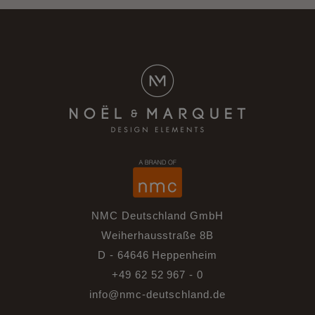
NMC Deutschland GmbH
Weiherhausstraße 8B
D - 64646 Heppenheim
+49 62 52 967 - 0
info@nmc-deutschland.de