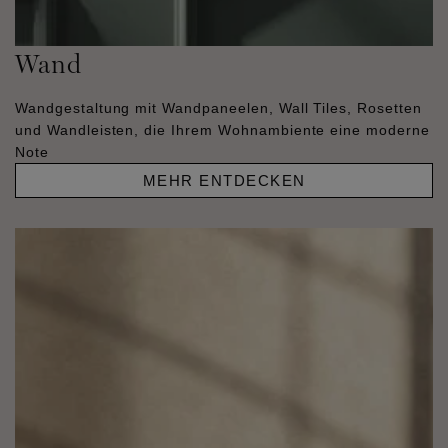
Wand
Wandgestaltung mit Wandpaneelen, Wall Tiles, Rosetten
und Wandleisten, die Ihrem Wohnambiente eine moderne
Note
MEHR ENTDECKEN