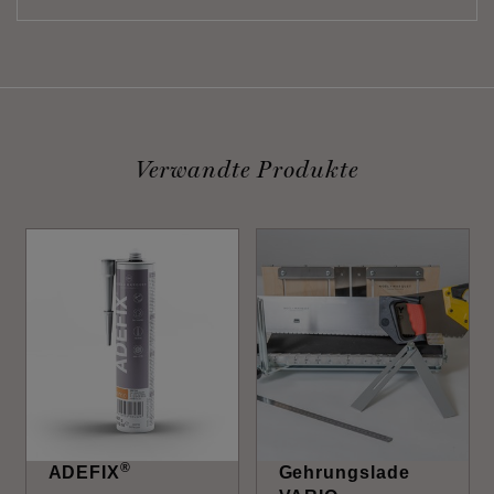
Verwandte Produkte
®
ADEFIX
Gehrungslade