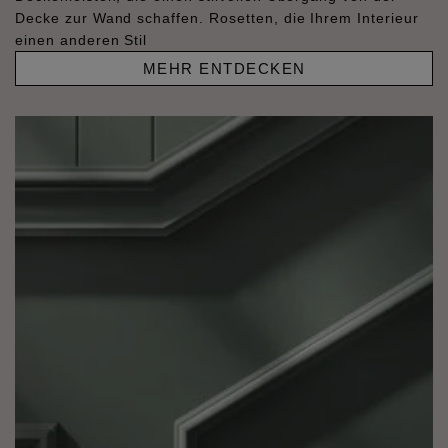
Decke zur Wand schaffen. Rosetten, die Ihrem Interieur
einen anderen Stil
MEHR ENTDECKEN