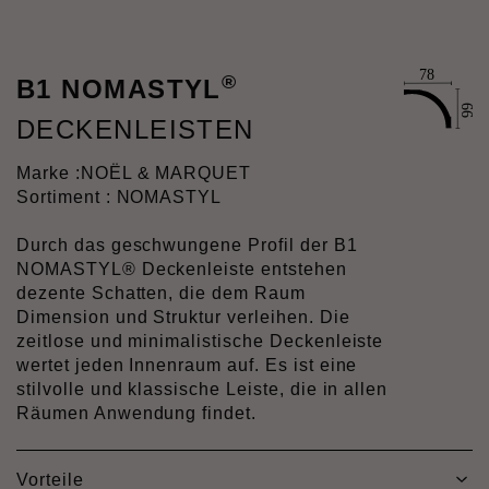
®
B1 NOMASTYL
DECKENLEISTEN
Marke :
NOËL & MARQUET
Sortiment : NOMASTYL
Durch das geschwungene Profil der B1
NOMASTYL® Deckenleiste entstehen
dezente Schatten, die dem Raum
Dimension und Struktur verleihen. Die
zeitlose und minimalistische Deckenleiste
wertet jeden Innenraum auf. Es ist eine
stilvolle und klassische Leiste, die in allen
Räumen Anwendung findet.
Vorteile