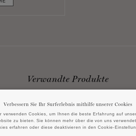
HE
Verwandte Produkte
Verbessern Sie Ihr Surferlebnis mithilfe unserer Cookies
r verwenden Cookies, um Ihnen die beste Erfahrung auf unse
bsite zu bieten. Sie können mehr über die von uns verwende
ies erfahren oder diese deaktivieren in den Cookie-Einstellu