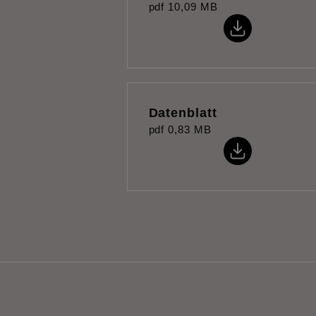
pdf
10,09 MB
Datenblatt
pdf
0,83 MB