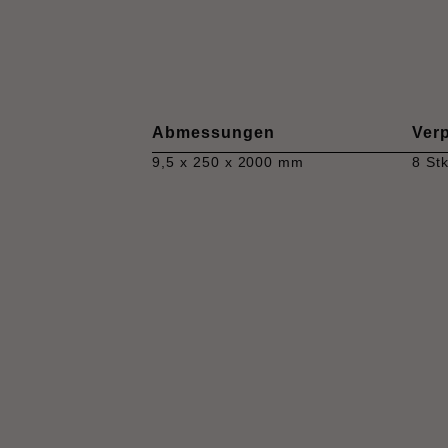
Abmessungen
Ver
9,5 x 250 x 2000 mm
8 Stk