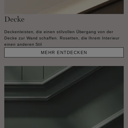
Decke
Deckenleisten, die einen stilvollen Übergang von der
Decke zur Wand schaffen. Rosetten, die Ihrem Interieur
einen anderen Stil
MEHR ENTDECKEN