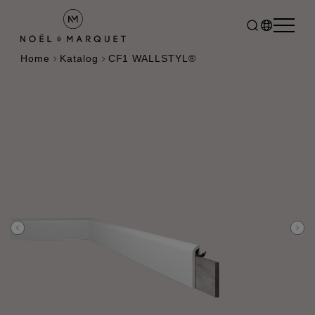
Home
Katalog
CF1 WALLSTYL®