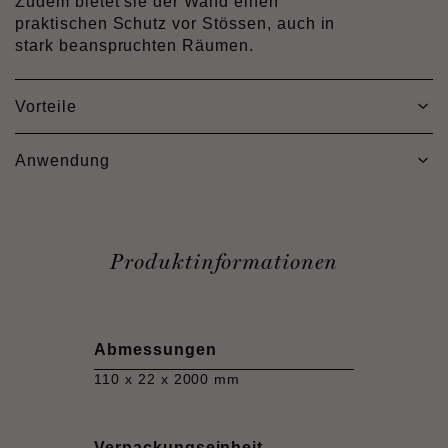
Zudem bietet sie der Wand einen
praktischen Schutz vor Stössen, auch in
stark beanspruchten Räumen.
Vorteile
Anwendung
Produktinformationen
Abmessungen
110 x 22 x 2000 mm
Verpackungseinheit