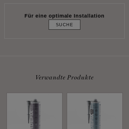
Für eine optimale Installation
SUCHE
Verwandte Produkte