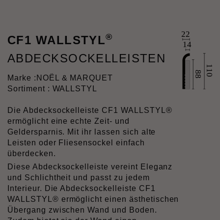
®
CF1 WALLSTYL
ABDECKSOCKELLEISTEN
Marke :
NOËL & MARQUET
Sortiment : WALLSTYL
Die Abdecksockelleiste CF1 WALLSTYL®
ermöglicht eine echte Zeit- und
Geldersparnis. Mit ihr lassen sich alte
Leisten oder Fliesensockel einfach
überdecken.
Diese Abdecksockelleiste vereint Eleganz
und Schlichtheit und passt zu jedem
Interieur. Die Abdecksockelleiste CF1
WALLSTYL® ermöglicht einen ästhetischen
Übergang zwischen Wand und Boden.