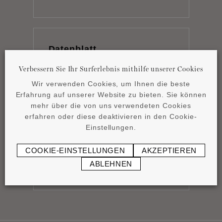
Datenblatt
pdf
0,83 MB
Verbessern Sie Ihr Surferlebnis mithilfe unserer Cookies
Wir verwenden Cookies, um Ihnen die beste
Erfahrung auf unserer Website zu bieten. Sie können
mehr über die von uns verwendeten Cookies
erfahren oder diese deaktivieren in den Cookie-
Einstellungen.
Montageanleitung
pdf
0,44 MB
COOKIE-EINSTELLUNGEN
AKZEPTIEREN
ABLEHNEN