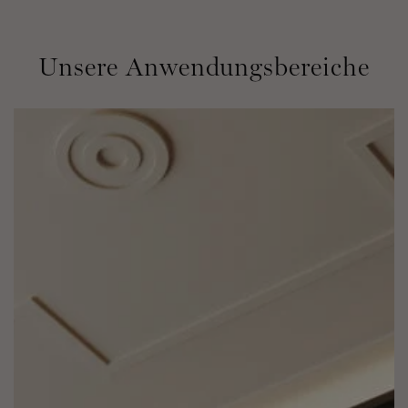
Unsere Anwendungsbereiche