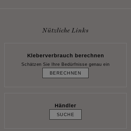
Nützliche Links
Kleberverbrauch berechnen
Schätzen Sie Ihre Bedürfnisse genau ein
BERECHNEN
Händler
SUCHE