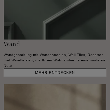
Wand
Wandgestaltung mit Wandpaneelen, Wall Tiles, Rosetten
und Wandleisten, die Ihrem Wohnambiente eine moderne
Note
MEHR ENTDECKEN