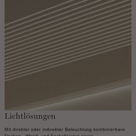
Lichtlösungen
Mit direkter oder indirekter Beleuchtung kombinierbare