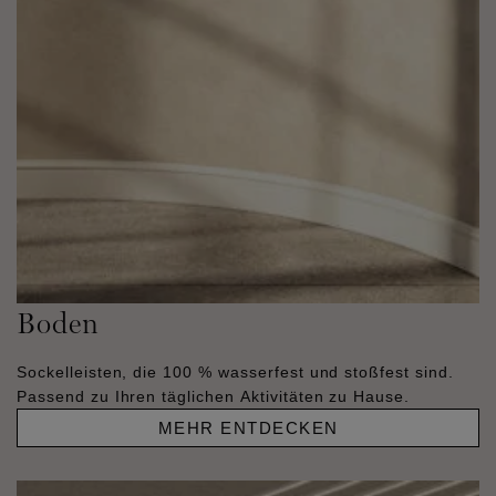
Boden
Sockelleisten, die 100 % wasserfest und stoßfest sind.
Passend zu Ihren täglichen Aktivitäten zu Hause.
MEHR ENTDECKEN