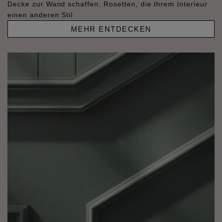
Decke zur Wand schaffen. Rosetten, die Ihrem Interieur
einen anderen Stil
MEHR ENTDECKEN