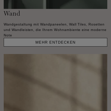
Wand
Wandgestaltung mit Wandpaneelen, Wall Tiles, Rosetten
und Wandleisten, die Ihrem Wohnambiente eine moderne
Note
MEHR ENTDECKEN