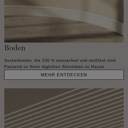
Boden
Sockelleisten, die 100 % wasserfest und stoßfest sind.
Passend zu Ihren täglichen Aktivitäten zu Hause.
MEHR ENTDECKEN