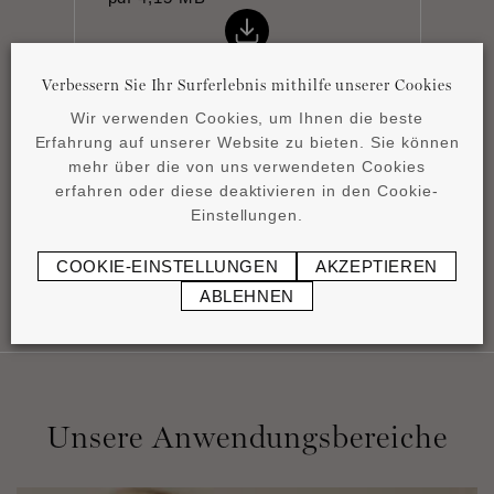
Verbessern Sie Ihr Surferlebnis mithilfe unserer Cookies
Wir verwenden Cookies, um Ihnen die beste
Erfahrung auf unserer Website zu bieten. Sie können
Datenblatt
mehr über die von uns verwendeten Cookies
pdf
0,83 MB
erfahren oder diese deaktivieren in den Cookie-
Einstellungen.
COOKIE-EINSTELLUNGEN
AKZEPTIEREN
ABLEHNEN
Unsere Anwendungsbereiche