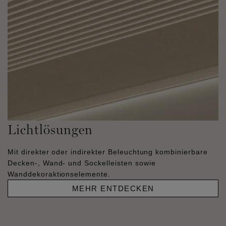
Lichtlösungen
Mit direkter oder indirekter Beleuchtung kombinierbare
Decken-, Wand- und Sockelleisten sowie
Wanddekoraktionselemente.
MEHR ENTDECKEN