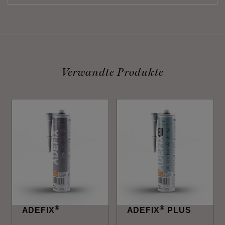
Verwandte Produkte
®
®
ADEFIX
ADEFIX
PLUS