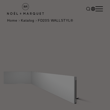
Home
Katalog
FD20S WALLSTYL®