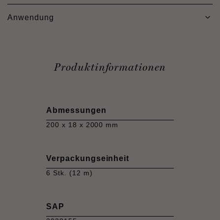
Anwendung
Produktinformationen
Abmessungen
200 x 18 x 2000 mm
Verpackungseinheit
6 Stk. (12 m)
SAP