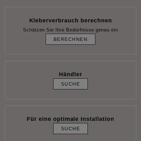
Kleberverbrauch berechnen
Schätzen Sie Ihre Bedürfnisse genau ein
BERECHNEN
Händler
SUCHE
Für eine optimale Installation
SUCHE