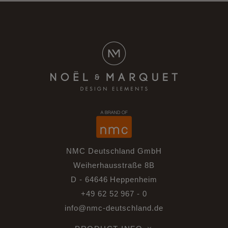
NMC Deutschland GmbH
Weiherhausstraße 8B
D - 64646 Heppenheim
+49 62 52 967 - 0
info@nmc-deutschland.de