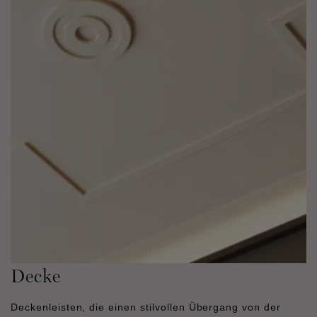
Decke
Deckenleisten, die einen stilvollen Übergang von der