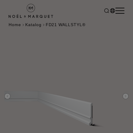
Home
Katalog
FD21 WALLSTYL®