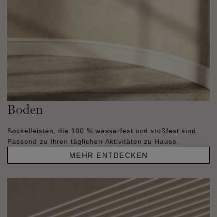
Boden
Sockelleisten, die 100 % wasserfest und stoßfest sind.
Passend zu Ihren täglichen Aktivitäten zu Hause.
MEHR ENTDECKEN