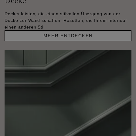
Decke
Deckenleisten, die einen stilvollen Übergang von der
Decke zur Wand schaffen. Rosetten, die Ihrem Interieur
einen anderen Stil
MEHR ENTDECKEN