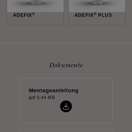
®
®
ADEFIX
ADEFIX
PLUS
Dokumente
Montageanleitung
pdf
0,44 MB