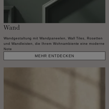
Wand
Wandgestaltung mit Wandpaneelen, Wall Tiles, Rosetten
und Wandleisten, die Ihrem Wohnambiente eine moderne
Note
MEHR ENTDECKEN