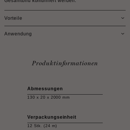
Gesamtbild kombiniert werden.
Vorteile
Anwendung
Produktinformationen
Abmessungen
130 x 20 x 2000 mm
Verpackungseinheit
12 Stk. (24 m)