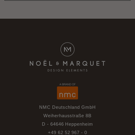
NMC Deutschland GmbH
Weiherhausstraße 8B
D - 64646 Heppenheim
+49 62 52 967 - 0