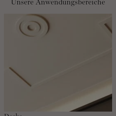
Unsere Anwendungsbereiche