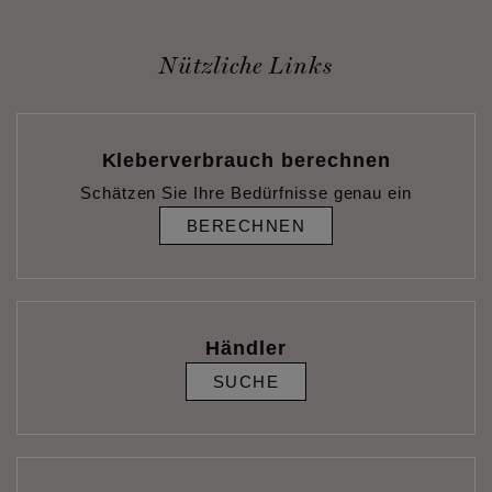
Nützliche Links
Kleberverbrauch berechnen
Schätzen Sie Ihre Bedürfnisse genau ein
BERECHNEN
Händler
SUCHE