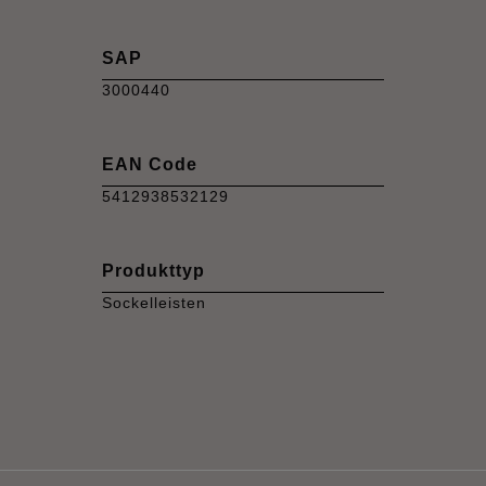
SAP
3000440
EAN Code
5412938532129
Produkttyp
Sockelleisten