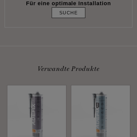
Für eine optimale Installation
SUCHE
Verwandte Produkte