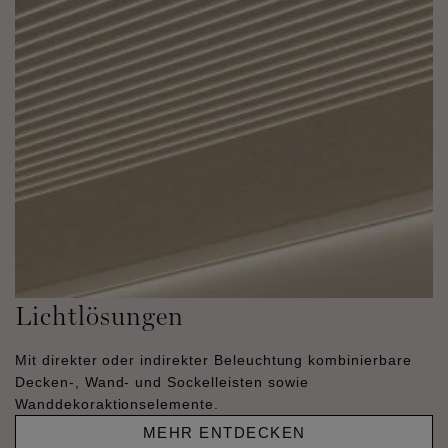
Lichtlösungen
Mit direkter oder indirekter Beleuchtung kombinierbare
Decken-, Wand- und Sockelleisten sowie
Wanddekoraktionselemente.
MEHR ENTDECKEN