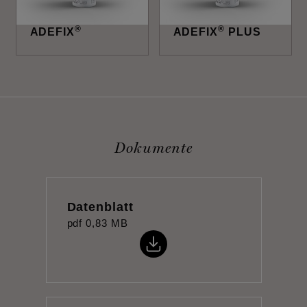
®
®
ADEFIX
ADEFIX
PLUS
Dokumente
Datenblatt
pdf
0,83 MB