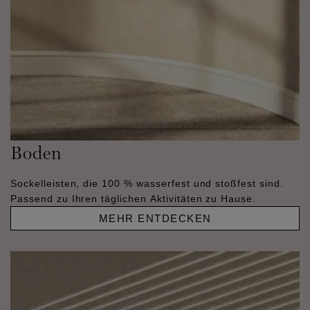
Boden
Sockelleisten, die 100 % wasserfest und stoßfest sind.
Passend zu Ihren täglichen Aktivitäten zu Hause.
MEHR ENTDECKEN