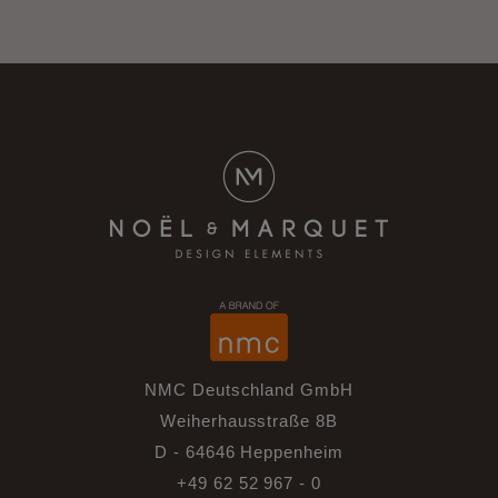
NMC Deutschland GmbH
Weiherhausstraße 8B
D - 64646 Heppenheim
+49 62 52 967 - 0