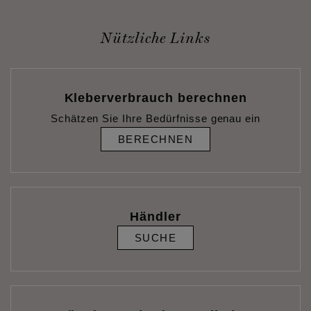
Nützliche Links
Kleberverbrauch berechnen
Schätzen Sie Ihre Bedürfnisse genau ein
BERECHNEN
Händler
SUCHE