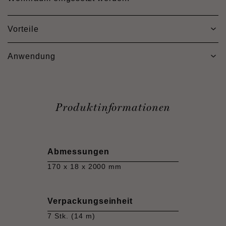
Vorteile
Anwendung
Produktinformationen
Abmessungen
170 x 18 x 2000 mm
Verpackungseinheit
7 Stk. (14 m)