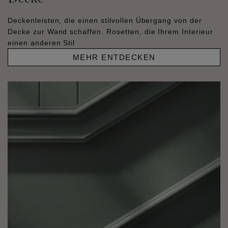
Deckenleisten, die einen stilvollen Übergang von der
Decke zur Wand schaffen. Rosetten, die Ihrem Interieur
einen anderen Stil
MEHR ENTDECKEN