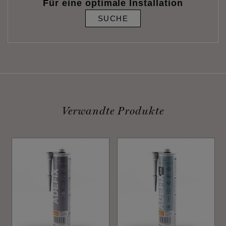
Für eine optimale Installation
SUCHE
Verwandte Produkte