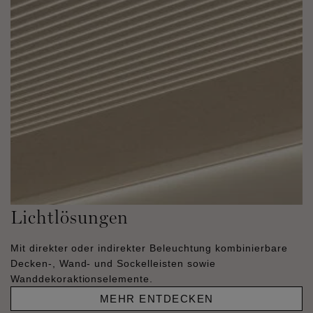
Lichtlösungen
Mit direkter oder indirekter Beleuchtung kombinierbare
Decken-, Wand- und Sockelleisten sowie
Wanddekoraktionselemente.
MEHR ENTDECKEN