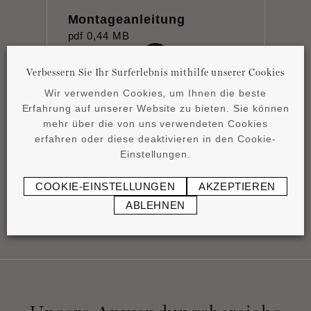
Montageanleitung
pdf
0,44 MB
Verbessern Sie Ihr Surferlebnis mithilfe unserer Cookies
Wir verwenden Cookies, um Ihnen die beste
Erfahrung auf unserer Website zu bieten. Sie können
mehr über die von uns verwendeten Cookies
erfahren oder diese deaktivieren in den Cookie-
Product overview
Einstellungen.
pdf
4,15 MB
COOKIE-EINSTELLUNGEN
AKZEPTIEREN
ABLEHNEN