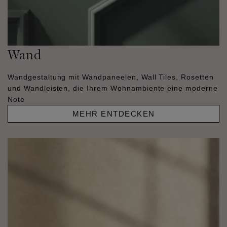
Wand
Wandgestaltung mit Wandpaneelen, Wall Tiles, Rosetten
und Wandleisten, die Ihrem Wohnambiente eine moderne
Note
MEHR ENTDECKEN