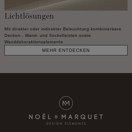
Lichtlösungen
Mit direkter oder indirekter Beleuchtung kombinierbare
Decken-, Wand- und Sockelleisten sowie
Wanddekoraktionselemente.
MEHR ENTDECKEN