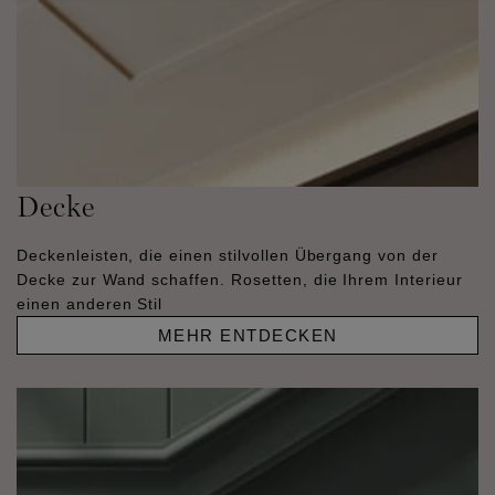
Decke
Deckenleisten, die einen stilvollen Übergang von der
Decke zur Wand schaffen. Rosetten, die Ihrem Interieur
einen anderen Stil
MEHR ENTDECKEN