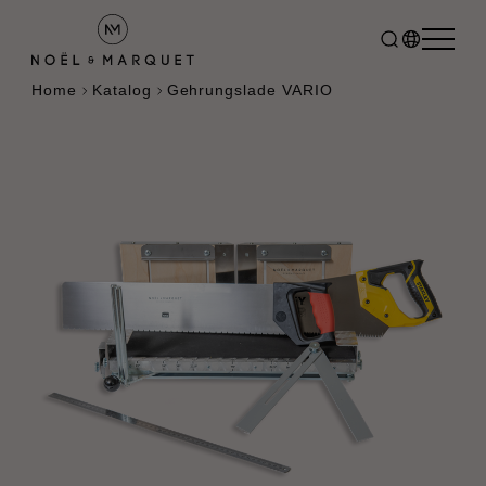
Home
Katalog
Gehrungslade VARIO