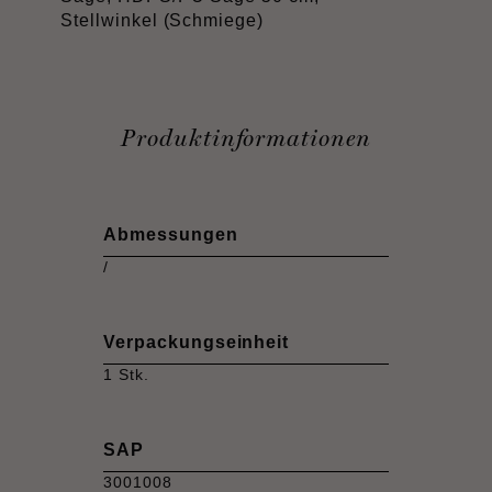
Stellwinkel (Schmiege)
Produktinformationen
Abmessungen
/
Verpackungseinheit
1 Stk.
SAP
3001008