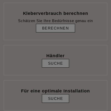
Kleberverbrauch berechnen
Schätzen Sie Ihre Bedürfnisse genau ein
BERECHNEN
Händler
SUCHE
Für eine optimale Installation
SUCHE