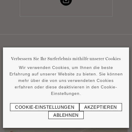
Unsere Anwendungsbereiche
Verbessern Sie Ihr Surferlebnis mithilfe unserer Cookies
Wir verwenden Cookies, um Ihnen die beste
Erfahrung auf unserer Website zu bieten. Sie können
mehr über die von uns verwendeten Cookies
erfahren oder diese deaktivieren in den Cookie-
Einstellungen.
COOKIE-EINSTELLUNGEN
AKZEPTIEREN
ABLEHNEN