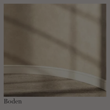
Boden