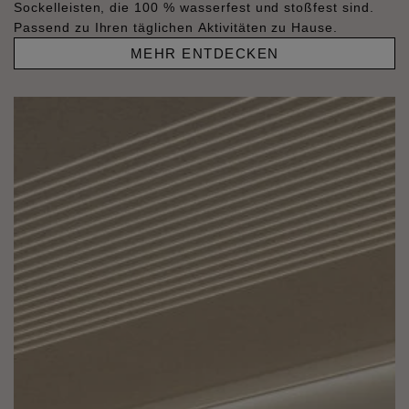
Sockelleisten, die 100 % wasserfest und stoßfest sind.
Passend zu Ihren täglichen Aktivitäten zu Hause.
MEHR ENTDECKEN