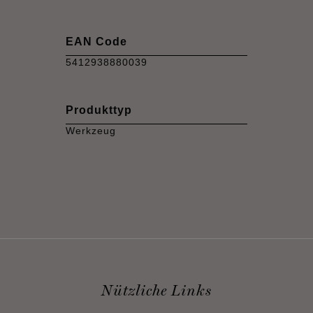
EAN Code
5412938880039
Produkttyp
Werkzeug
Nützliche Links