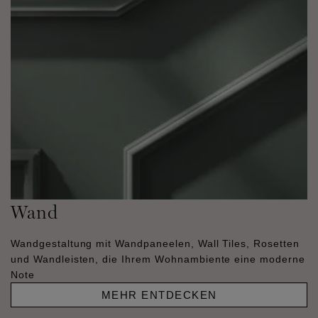
Wand
Wandgestaltung mit Wandpaneelen, Wall Tiles, Rosetten
und Wandleisten, die Ihrem Wohnambiente eine moderne
Note
MEHR ENTDECKEN