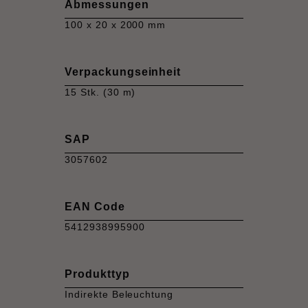
Abmessungen
100 x 20 x 2000 mm
Verpackungseinheit
15 Stk. (30 m)
SAP
3057602
EAN Code
5412938995900
Produkttyp
Indirekte Beleuchtung