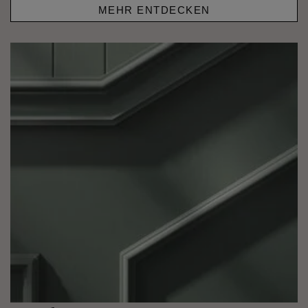
MEHR ENTDECKEN