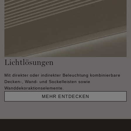
Lichtlösungen
Mit direkter oder indirekter Beleuchtung kombinierbare
Decken-, Wand- und Sockelleisten sowie
Wanddekoraktionselemente.
MEHR ENTDECKEN