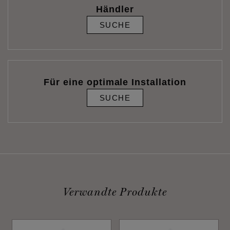
Händler
SUCHE
Für eine optimale Installation
SUCHE
Verwandte Produkte