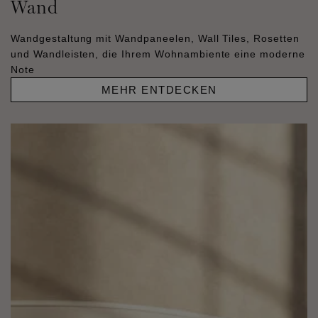
Wand
Wandgestaltung mit Wandpaneelen, Wall Tiles, Rosetten
und Wandleisten, die Ihrem Wohnambiente eine moderne
Note
MEHR ENTDECKEN