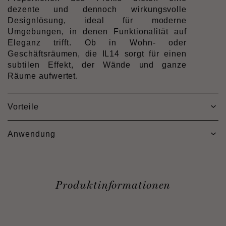
dezente und dennoch wirkungsvolle
Designlösung, ideal für moderne
Umgebungen, in denen Funktionalität auf
Eleganz trifft. Ob in Wohn- oder
Geschäftsräumen, die IL14 sorgt für einen
subtilen Effekt, der Wände und ganze
Räume aufwertet.
Vorteile
Anwendung
Produktinformationen