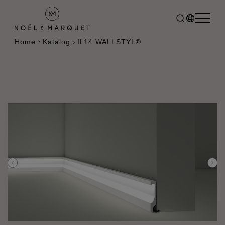
Home
Katalog
IL14 WALLSTYL®