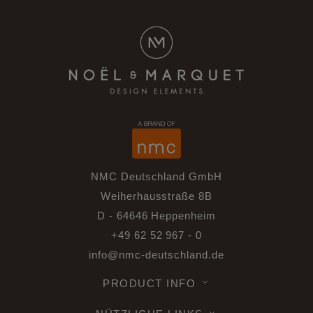
NMC Deutschland GmbH
Weiherhausstraße 8B
D - 64646 Heppenheim
+49 62 52 967 - 0
info@nmc-deutschland.de
PRODUCT INFO