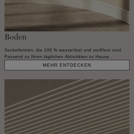
Boden
Sockelleisten, die 100 % wasserfest und stoßfest sind.
Passend zu Ihren täglichen Aktivitäten zu Hause.
MEHR ENTDECKEN