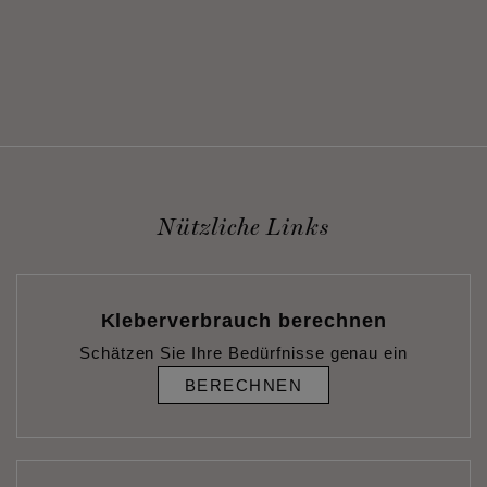
Nützliche Links
Kleberverbrauch berechnen
Schätzen Sie Ihre Bedürfnisse genau ein
BERECHNEN