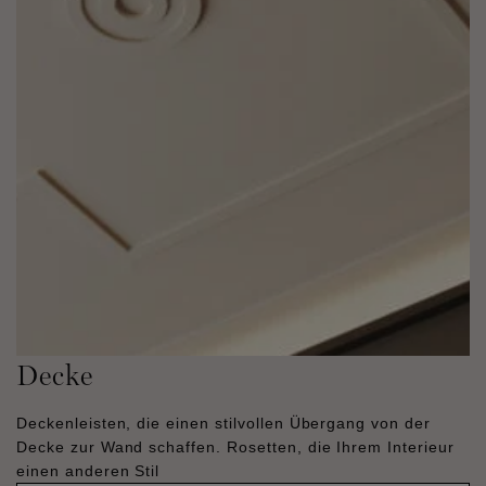
Decke
Deckenleisten, die einen stilvollen Übergang von der
Decke zur Wand schaffen. Rosetten, die Ihrem Interieur
einen anderen Stil