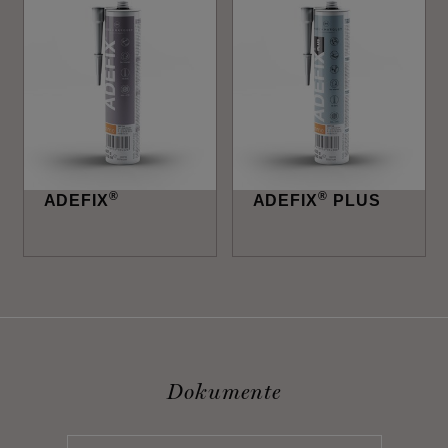
®
®
ADEFIX
ADEFIX
PLUS
Dokumente