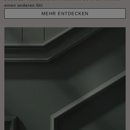
einen anderen Stil
MEHR ENTDECKEN