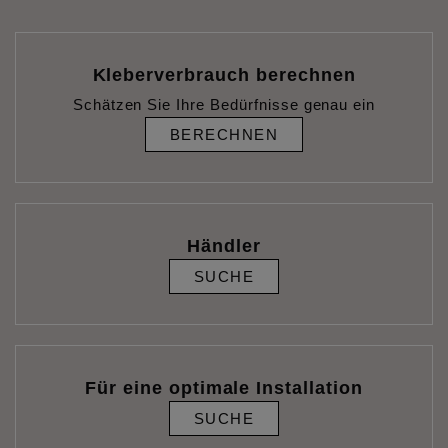
Kleberverbrauch berechnen
Schätzen Sie Ihre Bedürfnisse genau ein
BERECHNEN
Händler
SUCHE
Für eine optimale Installation
SUCHE