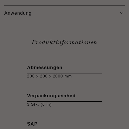
Anwendung
Produktinformationen
Abmessungen
200 x 200 x 2000 mm
Verpackungseinheit
3 Stk. (6 m)
SAP