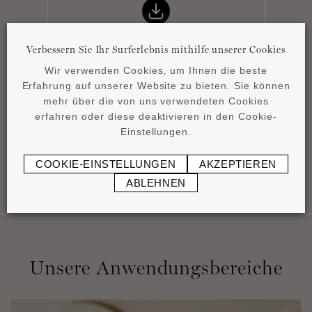
Verbessern Sie Ihr Surferlebnis mithilfe unserer Cookies
Wir verwenden Cookies, um Ihnen die beste
Erfahrung auf unserer Website zu bieten. Sie können
Product overview
mehr über die von uns verwendeten Cookies
pdf
4,15 MB
erfahren oder diese deaktivieren in den Cookie-
Einstellungen.
COOKIE-EINSTELLUNGEN
AKZEPTIEREN
ABLEHNEN
Unsere Anwendungsbereiche