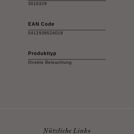
3016329
EAN Code
5412938524018
Produkttyp
Direkte Beleuchtung
Nützliche Links