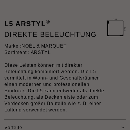
®
L5 ARSTYL
DIREKTE BELEUCHTUNG
Marke :
NOËL & MARQUET
Sortiment : ARSTYL
Diese Leisten können mit direkter
Beleuchtung kombiniert werden. Die L5
vermittelt in Wohn- und Geschäftsräumen
einen modernen und professionellen
Eindruck. Die L5 kann entweder als direkte
Beleuchtung, als Deckenleiste oder zum
Verdecken großer Bauteile wie z. B. einer
Lüftung verwendet werden.
Vorteile