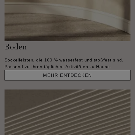
Boden
Sockelleisten, die 100 % wasserfest und stoßfest sind.
Passend zu Ihren täglichen Aktivitäten zu Hause.
MEHR ENTDECKEN