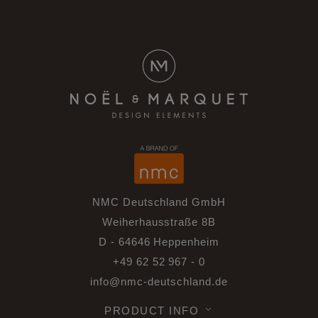
NMC Deutschland GmbH
Weiherhausstraße 8B
D - 64646 Heppenheim
+49 62 52 967 - 0
info@nmc-deutschland.de
PRODUCT INFO