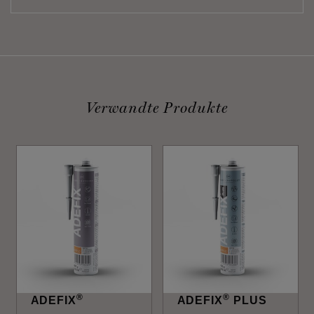
Verwandte Produkte
®
®
ADEFIX
ADEFIX
PLUS