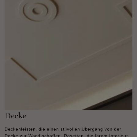
Decke
Deckenleisten, die einen stilvollen Übergang von der
Decke zur Wand schaffen. Rosetten, die Ihrem Interieur