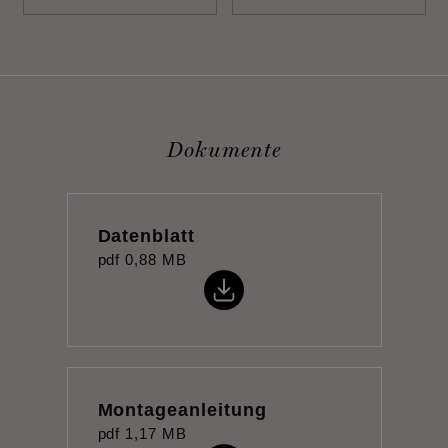
Dokumente
Datenblatt
pdf
0,88 MB
Montageanleitung
pdf
1,17 MB