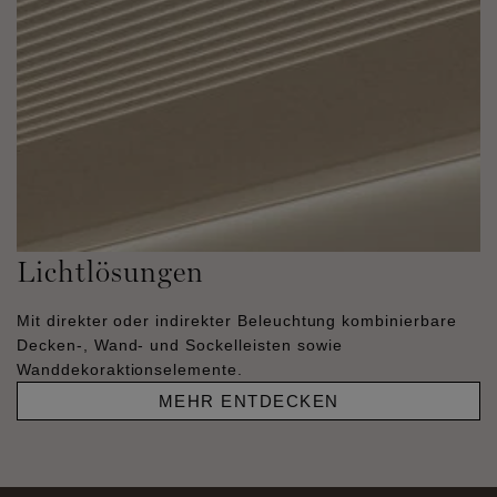
Lichtlösungen
Mit direkter oder indirekter Beleuchtung kombinierbare
Decken-, Wand- und Sockelleisten sowie
Wanddekoraktionselemente.
MEHR ENTDECKEN