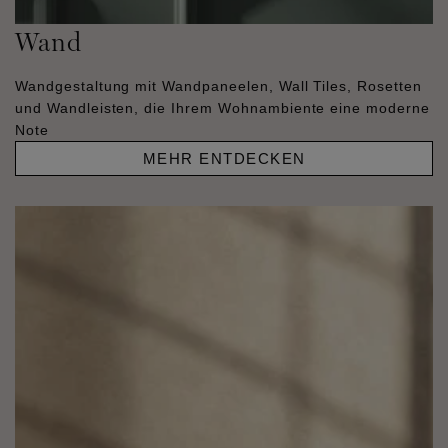
Wand
Wandgestaltung mit Wandpaneelen, Wall Tiles, Rosetten
und Wandleisten, die Ihrem Wohnambiente eine moderne
Note
MEHR ENTDECKEN