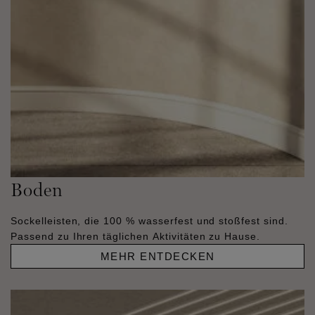
Boden
Sockelleisten, die 100 % wasserfest und stoßfest sind.
Passend zu Ihren täglichen Aktivitäten zu Hause.
MEHR ENTDECKEN