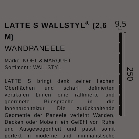
®
LATTE S WALLSTYL
(2,6
M)
WANDPANEELE
Marke :
NOËL & MARQUET
Sortiment : WALLSTYL
LATTE S bringt dank seiner flachen
Oberflächen und scharf definierten
vertikalen Linien eine raffinierte und
geordnete Bildsprache in die
Innenarchitektur. Die zurückhaltende
Geometrie der Paneele verleiht Wänden,
Decken oder Möbeln ein Gefühl von Ruhe
und Ausgewogenheit und passt somit
perfekt in moderne und minimalistische