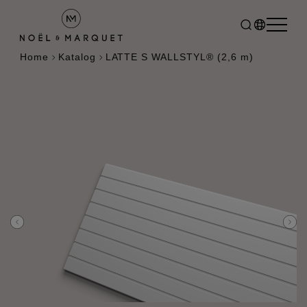
Home
Katalog
LATTE S WALLSTYL® (2,6 m)