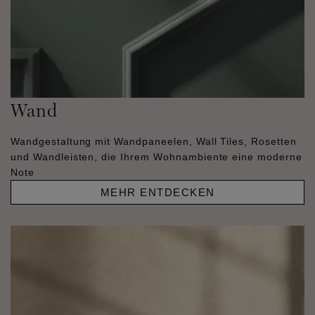
Wand
Wandgestaltung mit Wandpaneelen, Wall Tiles, Rosetten
und Wandleisten, die Ihrem Wohnambiente eine moderne
Note
MEHR ENTDECKEN