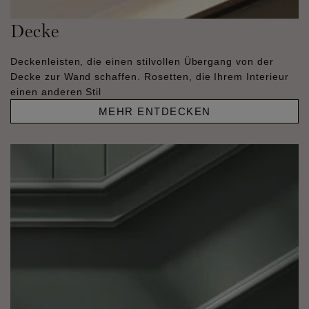
Decke
Deckenleisten, die einen stilvollen Übergang von der
Decke zur Wand schaffen. Rosetten, die Ihrem Interieur
einen anderen Stil
MEHR ENTDECKEN