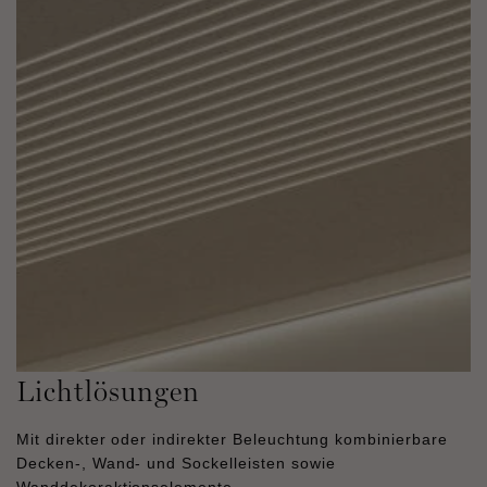
Lichtlösungen
Mit direkter oder indirekter Beleuchtung kombinierbare
Decken-, Wand- und Sockelleisten sowie