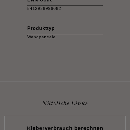
5412938996082
Produkttyp
Wandpaneele
Nützliche Links
Kleberverbrauch berechnen