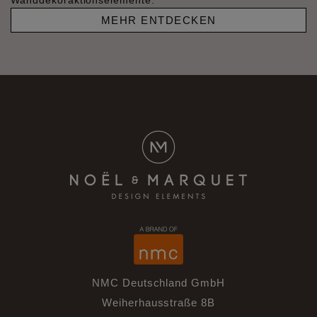
Wanddekoraktionselemente.
MEHR ENTDECKEN
NMC Deutschland GmbH
Weiherhausstraße 8B