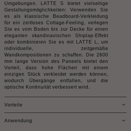
Umgebungen. LATTE S bietet vielseitige
Gestaltungsmöglichkeiten: Verwenden Sie
es als klassische Beadboard-Verkleidung
für ein zeitloses Cottage-Feeling, verlegen
Sie es vom Boden bis zur Decke für einen
eleganten skandinavischen Shiplap-Effekt
oder kombinieren Sie es mit LATTE L, um
individuelle, zeitgemäße
Wandkompositionen zu schaffen. Die 2600
mm lange Version des Paneels bietet den
Vorteil, dass hohe Flächen mit einem
einzigen Stück verkleidet werden können,
wodurch Übergänge entfallen, und die
optische Kontinuität verbessert wird.
Vorteile
Anwendung