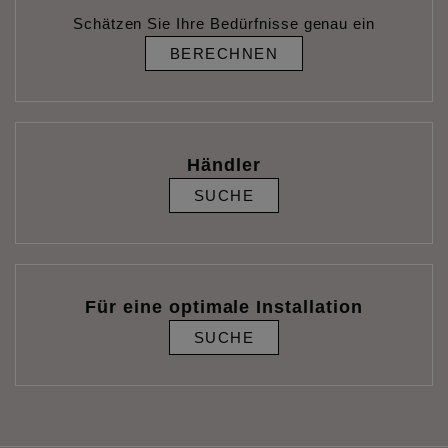
Schätzen Sie Ihre Bedürfnisse genau ein
BERECHNEN
Händler
SUCHE
Für eine optimale Installation
SUCHE