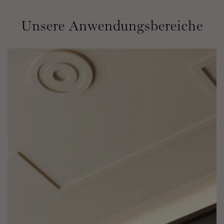
Unsere Anwendungsbereiche