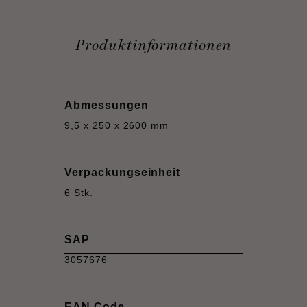
Produktinformationen
Abmessungen
9,5 x 250 x 2600 mm
Verpackungseinheit
6 Stk.
SAP
3057676
EAN Code