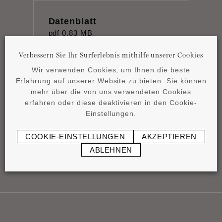
Datenblatt
pdf
0,83 MB
Verbessern Sie Ihr Surferlebnis mithilfe unserer Cookies
Wir verwenden Cookies, um Ihnen die beste
Erfahrung auf unserer Website zu bieten. Sie können
mehr über die von uns verwendeten Cookies
erfahren oder diese deaktivieren in den Cookie-
Product overview
Einstellungen.
pdf
4,15 MB
COOKIE-EINSTELLUNGEN
AKZEPTIEREN
ABLEHNEN