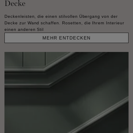
Decke
Deckenleisten, die einen stilvollen Übergang von der
Decke zur Wand schaffen. Rosetten, die Ihrem Interieur
einen anderen Stil
MEHR ENTDECKEN