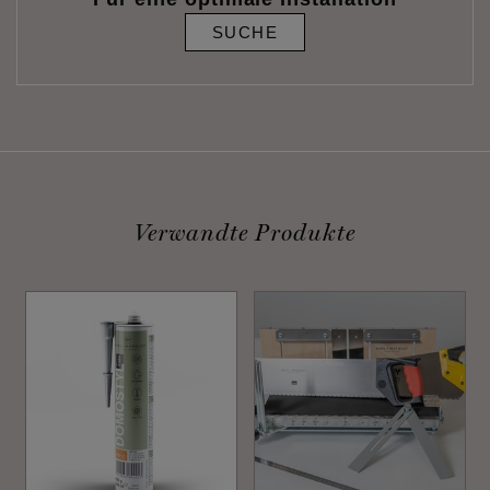
SUCHE
Verwandte Produkte