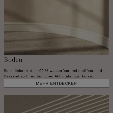
Boden
Sockelleisten, die 100 % wasserfest und stoßfest sind.
Passend zu Ihren täglichen Aktivitäten zu Hause.
MEHR ENTDECKEN