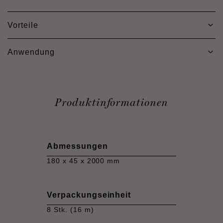
Vorteile
Anwendung
Produktinformationen
Abmessungen
180 x 45 x 2000 mm
Verpackungseinheit
8 Stk. (16 m)