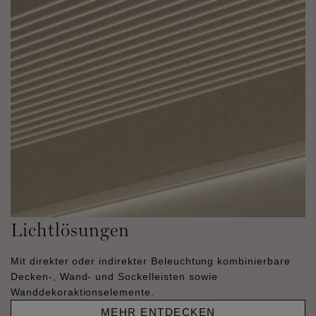
Lichtlösungen
Mit direkter oder indirekter Beleuchtung kombinierbare
Decken-, Wand- und Sockelleisten sowie
Wanddekoraktionselemente.
MEHR ENTDECKEN