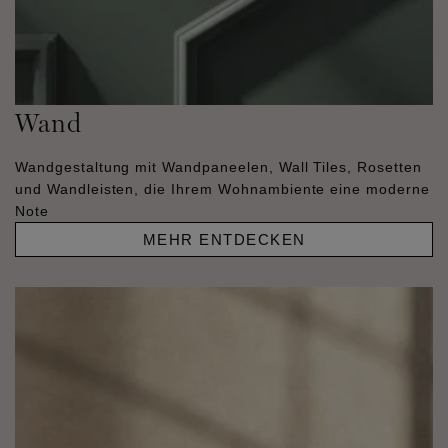
Wand
Wandgestaltung mit Wandpaneelen, Wall Tiles, Rosetten
und Wandleisten, die Ihrem Wohnambiente eine moderne
Note
MEHR ENTDECKEN