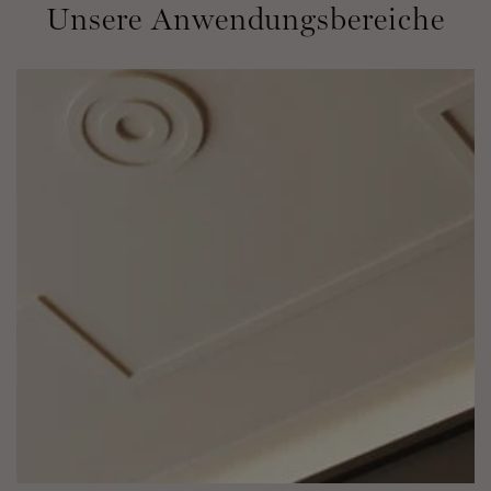
Unsere Anwendungsbereiche