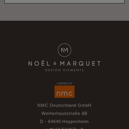
NMC Deutschland GmbH
Weiherhausstraße 8B
D - 64646 Heppenheim