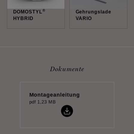
®
DOMOSTYL
Gehrungslade
HYBRID
VARIO
Dokumente
Montageanleitung
pdf
1,23 MB