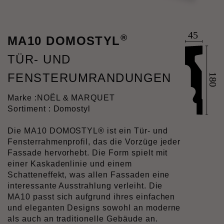
®
MA10 DOMOSTYL
TÜR- UND
FENSTERUMRANDUNGEN
Marke :
NOËL & MARQUET
Sortiment : Domostyl
Die MA10 DOMOSTYL® ist ein Tür- und
Fensterrahmenprofil, das die Vorzüge jeder
Fassade hervorhebt. Die Form spielt mit
einer Kaskadenlinie und einem
Schatteneffekt, was allen Fassaden eine
interessante Ausstrahlung verleiht. Die
MA10 passt sich aufgrund ihres einfachen
und eleganten Designs sowohl an moderne
als auch an traditionelle Gebäude an.