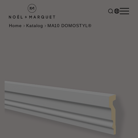
Home
Katalog
MA10 DOMOSTYL®