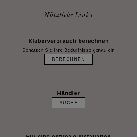
Nützliche Links
Kleberverbrauch berechnen
Schätzen Sie Ihre Bedürfnisse genau ein
BERECHNEN
Händler
SUCHE
Für eine optimale Installation