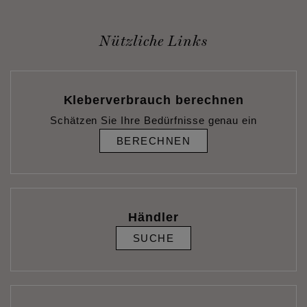
Nützliche Links
Kleberverbrauch berechnen
Schätzen Sie Ihre Bedürfnisse genau ein
BERECHNEN
Händler
SUCHE