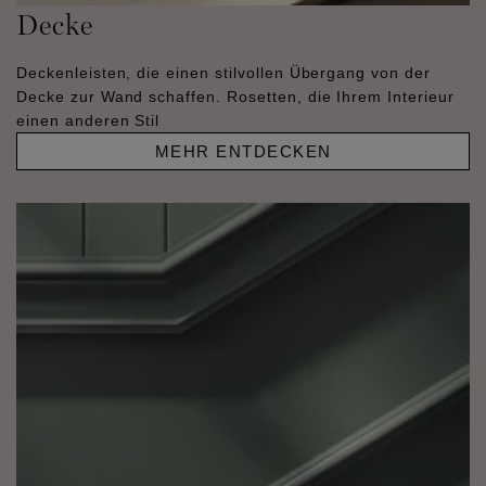
Decke
Deckenleisten, die einen stilvollen Übergang von der
Decke zur Wand schaffen. Rosetten, die Ihrem Interieur
einen anderen Stil
MEHR ENTDECKEN