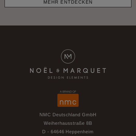
MEHR ENTDECKEN
NMC Deutschland GmbH
Weiherhausstraße 8B
D - 64646 Heppenheim