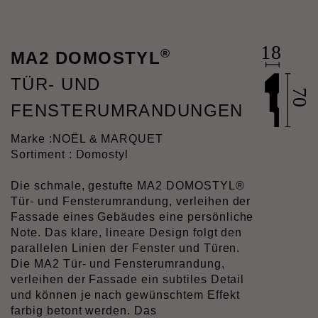
®
MA2 DOMOSTYL
TÜR- UND
FENSTERUMRANDUNGEN
Marke :
NOËL & MARQUET
Sortiment : Domostyl
Die schmale, gestufte MA2 DOMOSTYL®
Tür- und Fensterumrandung, verleihen der
Fassade eines Gebäudes eine persönliche
Note. Das klare, lineare Design folgt den
parallelen Linien der Fenster und Türen.
Die MA2 Tür- und Fensterumrandung,
verleihen der Fassade ein subtiles Detail
und können je nach gewünschtem Effekt
farbig betont werden. Das