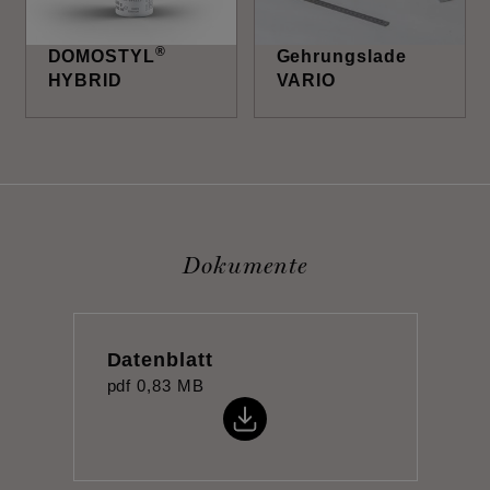
®
DOMOSTYL
Gehrungslade
HYBRID
VARIO
Dokumente
Datenblatt
pdf
0,83 MB