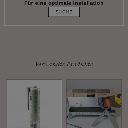
Für eine optimale Installation
SUCHE
Verwandte Produkte