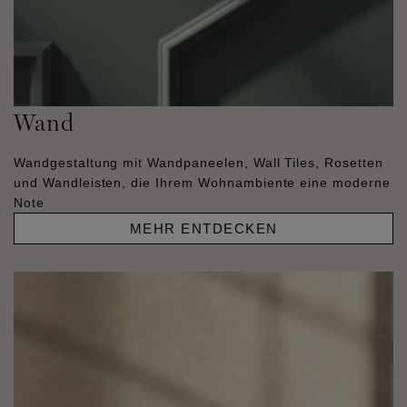
Wand
Wandgestaltung mit Wandpaneelen, Wall Tiles, Rosetten
und Wandleisten, die Ihrem Wohnambiente eine moderne
Note
MEHR ENTDECKEN