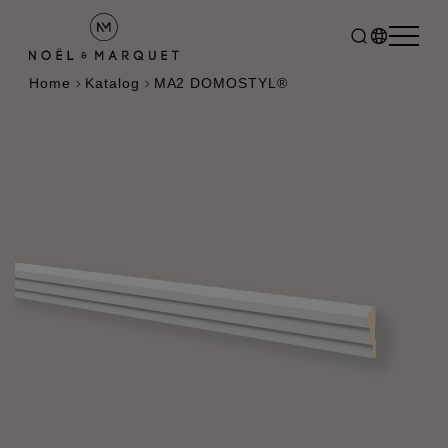
Home
Katalog
MA2 DOMOSTYL®