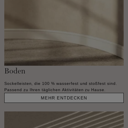
Boden
Sockelleisten, die 100 % wasserfest und stoßfest sind.
Passend zu Ihren täglichen Aktivitäten zu Hause.
MEHR ENTDECKEN