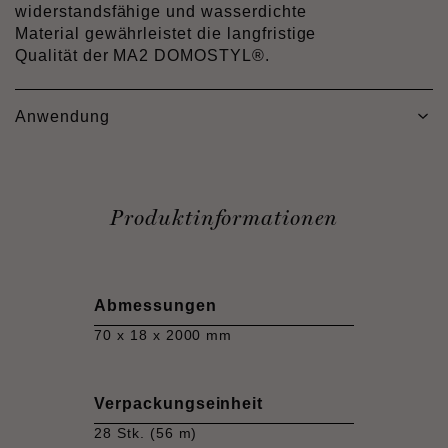
widerstandsfähige und wasserdichte
Material gewährleistet die langfristige
Qualität der MA2 DOMOSTYL®.
Anwendung
Produktinformationen
Abmessungen
70 x 18 x 2000 mm
Verpackungseinheit
28 Stk. (56 m)