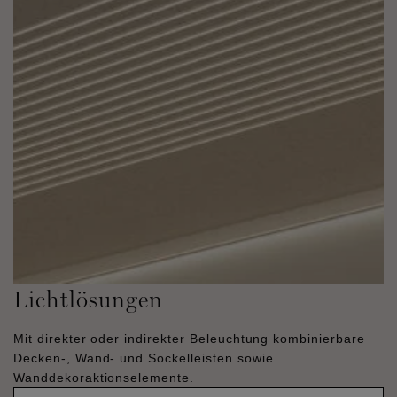
Lichtlösungen
Mit direkter oder indirekter Beleuchtung kombinierbare
Decken-, Wand- und Sockelleisten sowie
Wanddekoraktionselemente.