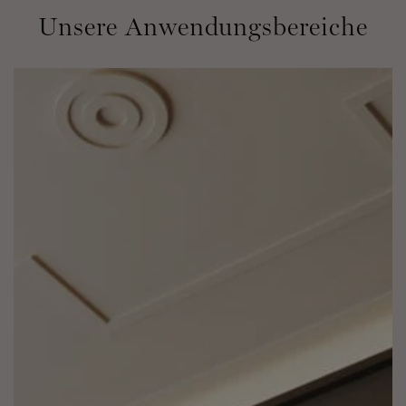
Unsere Anwendungsbereiche