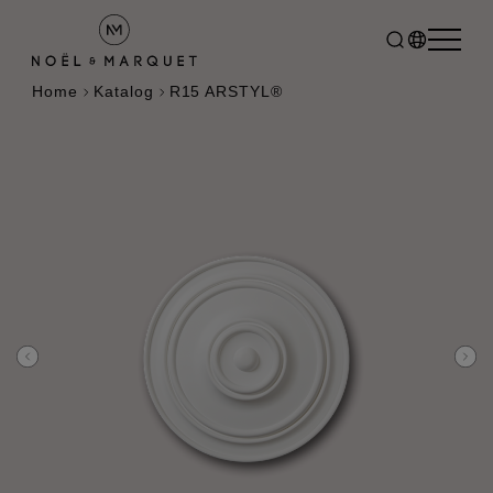
Home
Katalog
R15 ARSTYL®