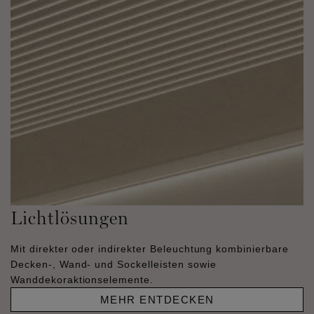
Lichtlösungen
Mit direkter oder indirekter Beleuchtung kombinierbare
Decken-, Wand- und Sockelleisten sowie
Wanddekoraktionselemente.
MEHR ENTDECKEN