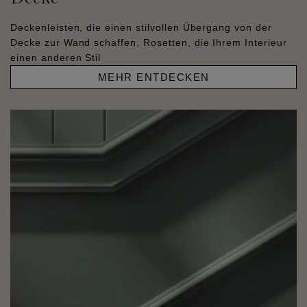
Deckenleisten, die einen stilvollen Übergang von der
Decke zur Wand schaffen. Rosetten, die Ihrem Interieur
einen anderen Stil
MEHR ENTDECKEN