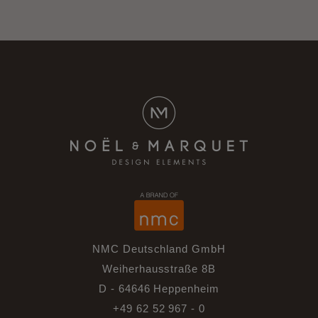
NMC Deutschland GmbH
Weiherhausstraße 8B
D - 64646 Heppenheim
+49 62 52 967 - 0