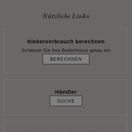
Nützliche Links
Kleberverbrauch berechnen
Schätzen Sie Ihre Bedürfnisse genau ein
BERECHNEN
Händler
SUCHE