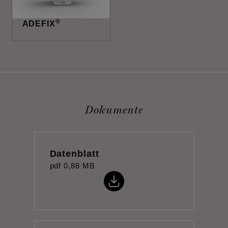
®
ADEFIX
Dokumente
Datenblatt
pdf
0,88 MB