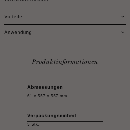
Vorteile
Anwendung
Produktinformationen
Abmessungen
61 x 557 x 557 mm
Verpackungseinheit
3 Stk.