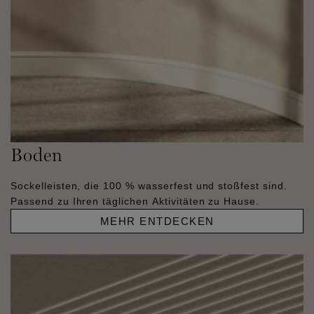
Boden
Sockelleisten, die 100 % wasserfest und stoßfest sind.
Passend zu Ihren täglichen Aktivitäten zu Hause.
MEHR ENTDECKEN