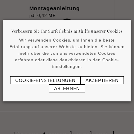
Montageanleitung
pdf
0,42 MB
Verbessern Sie Ihr Surferlebnis mithilfe unserer Cookies
Wir verwenden Cookies, um Ihnen die beste
Erfahrung auf unserer Website zu bieten. Sie können
mehr über die von uns verwendeten Cookies
erfahren oder diese deaktivieren in den Cookie-
Product overview
Einstellungen.
pdf
4,15 MB
COOKIE-EINSTELLUNGEN
AKZEPTIEREN
ABLEHNEN