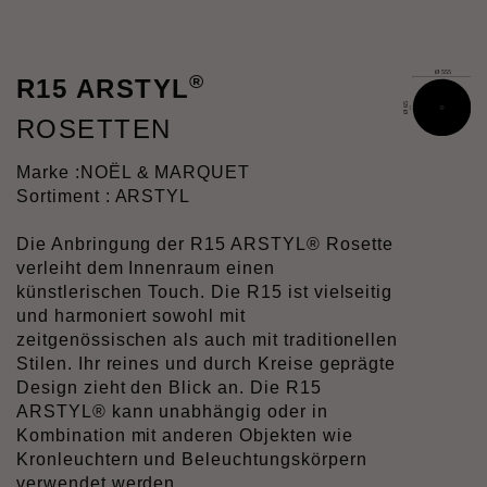
®
R15 ARSTYL
ROSETTEN
Marke :
NOËL & MARQUET
Sortiment : ARSTYL
Die Anbringung der R15 ARSTYL® Rosette
verleiht dem Innenraum einen
künstlerischen Touch. Die R15 ist vielseitig
und harmoniert sowohl mit
zeitgenössischen als auch mit traditionellen
Stilen. Ihr reines und durch Kreise geprägte
Design zieht den Blick an. Die R15
ARSTYL® kann unabhängig oder in
Kombination mit anderen Objekten wie
Kronleuchtern und Beleuchtungskörpern
verwendet werden.