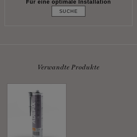
Für eine optimale Installation
SUCHE
Verwandte Produkte