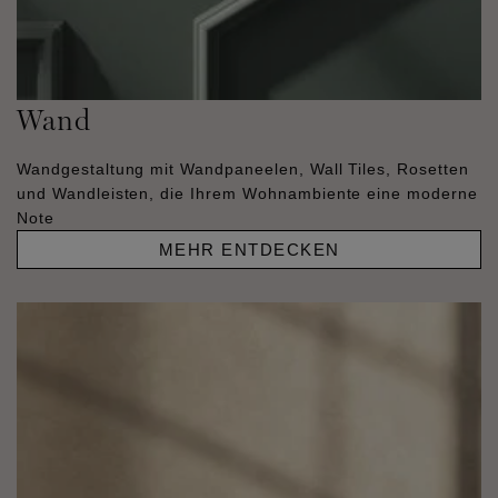
Wand
Wandgestaltung mit Wandpaneelen, Wall Tiles, Rosetten
und Wandleisten, die Ihrem Wohnambiente eine moderne
Note
MEHR ENTDECKEN