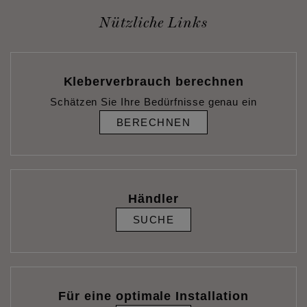
Nützliche Links
Kleberverbrauch berechnen
Schätzen Sie Ihre Bedürfnisse genau ein
BERECHNEN
Händler
SUCHE
Für eine optimale Installation