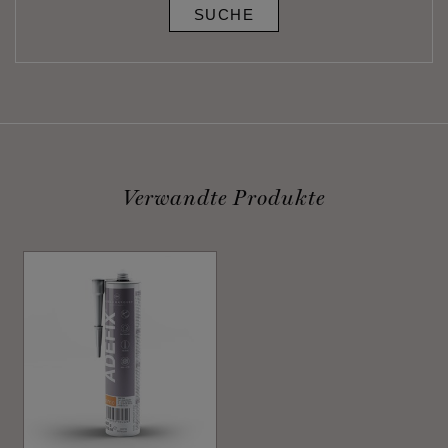
SUCHE
Verwandte Produkte