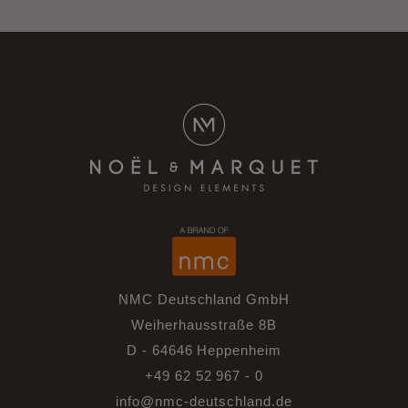
NMC Deutschland GmbH
Weiherhausstraße 8B
D - 64646 Heppenheim
+49 62 52 967 - 0
info@nmc-deutschland.de