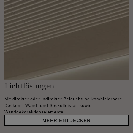
Lichtlösungen
Mit direkter oder indirekter Beleuchtung kombinierbare
Decken-, Wand- und Sockelleisten sowie
Wanddekoraktionselemente.
MEHR ENTDECKEN