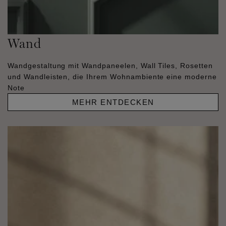
Wand
Wandgestaltung mit Wandpaneelen, Wall Tiles, Rosetten
und Wandleisten, die Ihrem Wohnambiente eine moderne
Note
MEHR ENTDECKEN