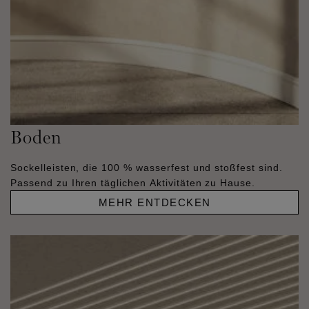
Boden
Sockelleisten, die 100 % wasserfest und stoßfest sind.
Passend zu Ihren täglichen Aktivitäten zu Hause.
MEHR ENTDECKEN