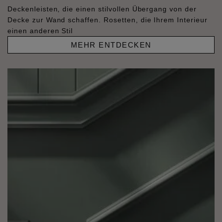
Deckenleisten, die einen stilvollen Übergang von der
Decke zur Wand schaffen. Rosetten, die Ihrem Interieur
einen anderen Stil
MEHR ENTDECKEN