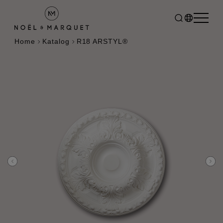
Home
Katalog
R18 ARSTYL®