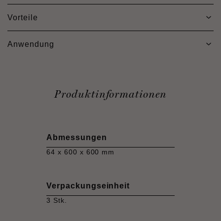
Vorteile
Anwendung
Produktinformationen
Abmessungen
64 x 600 x 600 mm
Verpackungseinheit
3 Stk.