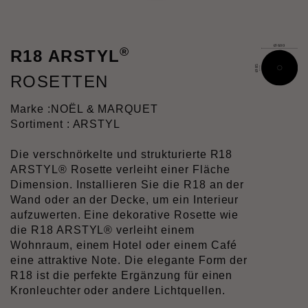
®
R18 ARSTYL
ROSETTEN
Marke :
NOËL & MARQUET
Sortiment : ARSTYL
Die verschnörkelte und strukturierte R18
ARSTYL® Rosette verleiht einer Fläche
Dimension. Installieren Sie die R18 an der
Wand oder an der Decke, um ein Interieur
aufzuwerten. Eine dekorative Rosette wie
die R18 ARSTYL® verleiht einem
Wohnraum, einem Hotel oder einem Café
eine attraktive Note. Die elegante Form der
R18 ist die perfekte Ergänzung für einen
Kronleuchter oder andere Lichtquellen.