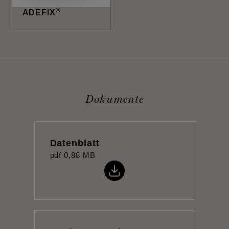
®
ADEFIX
Dokumente
Datenblatt
pdf
0,88 MB