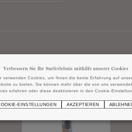
Verwandte Produkte
Verbessern Sie Ihr Surferlebnis mithilfe unserer Cookies
r verwenden Cookies, um Ihnen die beste Erfahrung auf unse
bsite zu bieten. Sie können mehr über die von uns verwende
ies erfahren oder diese deaktivieren in den Cookie-Einstellu
COOKIE-EINSTELLUNGEN
AKZEPTIEREN
ABLEHNE