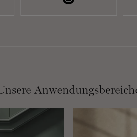
Unsere Anwendungsbereich