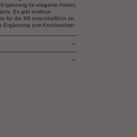
 Ergänzung für elegante Hotels,
nts. Es gibt endlose
 für die R6 einschließlich an
s Ergänzung zum Kronleuchter.