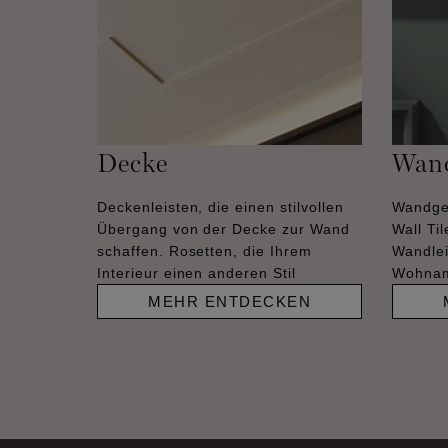
Decke
Wan
Deckenleisten, die einen stilvollen
Wandge
Übergang von der Decke zur Wand
Wall Ti
schaffen. Rosetten, die Ihrem
Wandlei
Interieur einen anderen Stil
Wohnam
MEHR ENTDECKEN