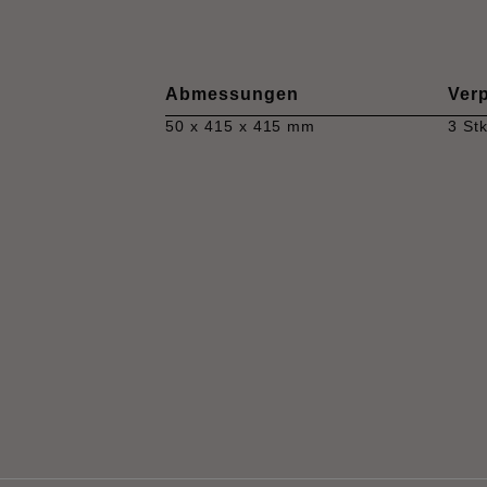
Abmessungen
Ver
50 x 415 x 415 mm
3 Stk