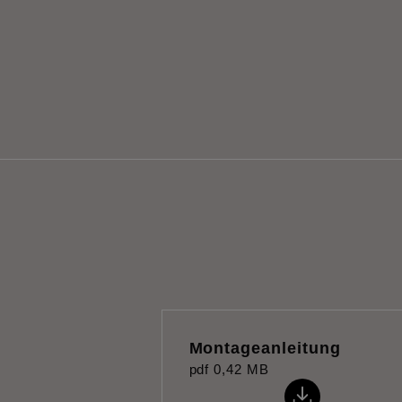
Montageanleitung
pdf
0,42 MB