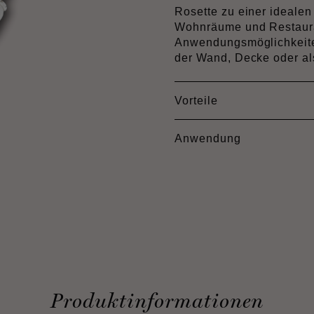
Rosette zu einer idealen
Wohnräume und Restaura
Anwendungsmöglichkeiten
der Wand, Decke oder al
Vorteile
Anwendung
Produktinformationen