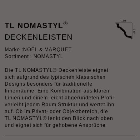
®
TL NOMASTYL
DECKENLEISTEN
Marke :
NOËL & MARQUET
Sortiment : NOMASTYL
Die TL NOMASTYL® Deckenleiste eignet
sich aufgrund des typischen klassischen
Designs besonders für traditionelle
Innenräume. Eine Kombination aus klaren
Linien und einem leicht abgerundeten Profil
verleiht jedem Raum Struktur und wertet ihn
auf. Ob im Privat- oder Objektbereich, die
TL NOMASTYL® lenkt den Blick nach oben
und eignet sich für gehobene Ansprüche.