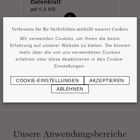
Datenblatt
pdf
0,8 MB
Verbessern Sie Ihr Surferlebnis mithilfe unserer Cookies
Wir verwenden Cookies, um Ihnen die beste
Erfahrung auf unserer Website zu bieten. Sie können
mehr über die von uns verwendeten Cookies
Montageanleitung
erfahren oder diese deaktivieren in den Cookie-
pdf
1,17 MB
Einstellungen.
COOKIE-EINSTELLUNGEN
AKZEPTIEREN
ABLEHNEN
Unsere Anwendungsbereiche