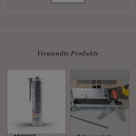
Verwandte Produkte
®