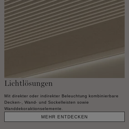
Lichtlösungen
Mit direkter oder indirekter Beleuchtung kombinierbare
Decken-, Wand- und Sockelleisten sowie
Wanddekoraktionselemente.
MEHR ENTDECKEN