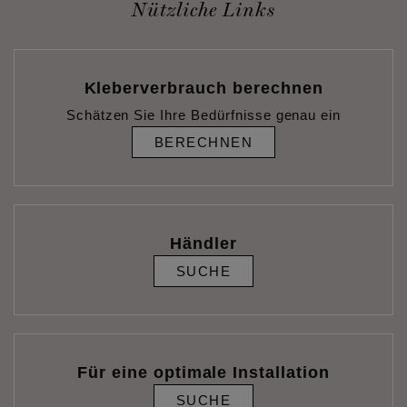
Nützliche Links
Kleberverbrauch berechnen
Schätzen Sie Ihre Bedürfnisse genau ein
BERECHNEN
Händler
SUCHE
Für eine optimale Installation
SUCHE