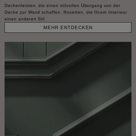
Deckenleisten, die einen stilvollen Übergang von der
Decke zur Wand schaffen. Rosetten, die Ihrem Interieur
einen anderen Stil
MEHR ENTDECKEN