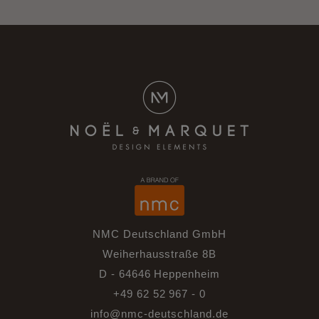
NMC Deutschland GmbH
Weiherhausstraße 8B
D - 64646 Heppenheim
+49 62 52 967 - 0
info@nmc-deutschland.de