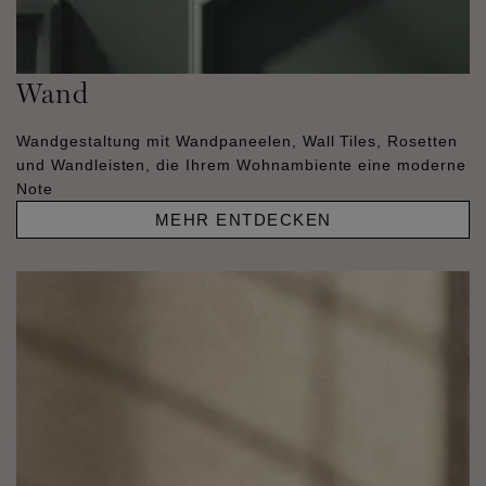
Wand
Wandgestaltung mit Wandpaneelen, Wall Tiles, Rosetten
und Wandleisten, die Ihrem Wohnambiente eine moderne
Note
MEHR ENTDECKEN