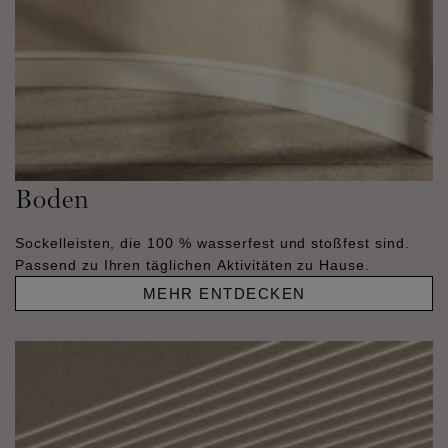
Boden
Sockelleisten, die 100 % wasserfest und stoßfest sind.
Passend zu Ihren täglichen Aktivitäten zu Hause.
MEHR ENTDECKEN