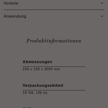
Vorteile
Anwendung
Produktinformationen
Abmessungen
150 x 150 x 2000 mm
Verpackungseinheit
18 Stk. (36 m)