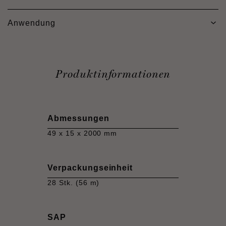
Anwendung
Produktinformationen
Abmessungen
49 x 15 x 2000 mm
Verpackungseinheit
28 Stk. (56 m)
SAP