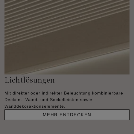
Lichtlösungen
Mit direkter oder indirekter Beleuchtung kombinierbare
Decken-, Wand- und Sockelleisten sowie
Wanddekoraktionselemente.
MEHR ENTDECKEN