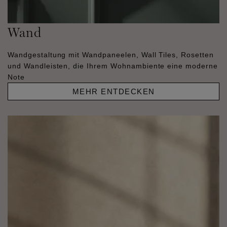
Wand
Wandgestaltung mit Wandpaneelen, Wall Tiles, Rosetten
und Wandleisten, die Ihrem Wohnambiente eine moderne
Note
MEHR ENTDECKEN