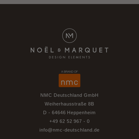
NMC Deutschland GmbH
Weiherhausstraße 8B
D - 64646 Heppenheim
+49 62 52 967 - 0
info@nmc-deutschland.de