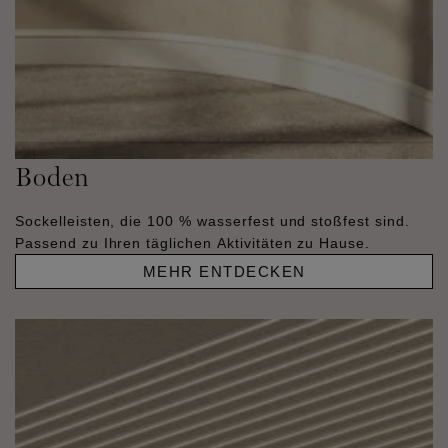
Boden
Sockelleisten, die 100 % wasserfest und stoßfest sind.
Passend zu Ihren täglichen Aktivitäten zu Hause.
MEHR ENTDECKEN