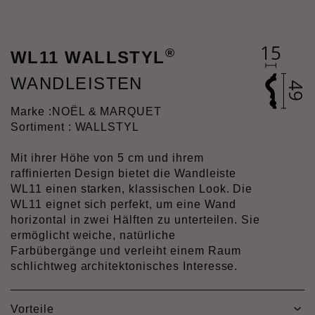
®
WL11 WALLSTYL
WANDLEISTEN
Marke :
NOËL & MARQUET
Sortiment : WALLSTYL
Mit ihrer Höhe von 5 cm und ihrem
raffinierten Design bietet die Wandleiste
WL11 einen starken, klassischen Look. Die
WL11 eignet sich perfekt, um eine Wand
horizontal in zwei Hälften zu unterteilen. Sie
ermöglicht weiche, natürliche
Farbübergänge und verleiht einem Raum
schlichtweg architektonisches Interesse.
Vorteile