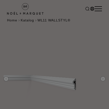
Home
Katalog
WL11 WALLSTYL®