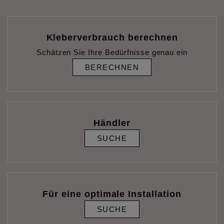
Kleberverbrauch berechnen
Schätzen Sie Ihre Bedürfnisse genau ein
BERECHNEN
Händler
SUCHE
Für eine optimale Installation
SUCHE