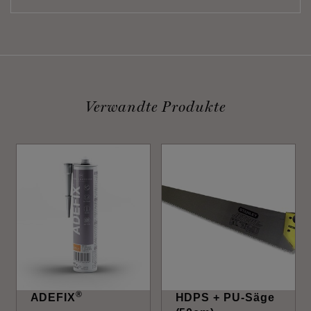
Verwandte Produkte
®
ADEFIX
HDPS + PU-Säge