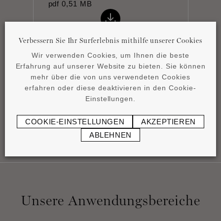
pdf
0,51 MB
Verbessern Sie Ihr Surferlebnis mithilfe unserer Cookies
Wir verwenden Cookies, um Ihnen die beste
Erfahrung auf unserer Website zu bieten. Sie können
mehr über die von uns verwendeten Cookies
Product overview
erfahren oder diese deaktivieren in den Cookie-
pdf
4,15 MB
Einstellungen.
COOKIE-EINSTELLUNGEN
AKZEPTIEREN
ABLEHNEN
Unsere Anwendungsbereiche