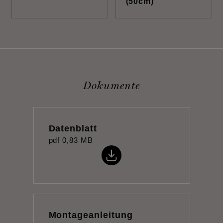
(50cm)
Dokumente
Datenblatt
pdf
0,83 MB
Montageanleitung