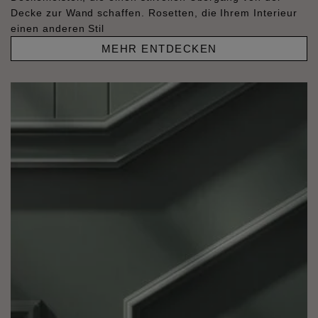
Decke zur Wand schaffen. Rosetten, die Ihrem Interieur
einen anderen Stil
MEHR ENTDECKEN