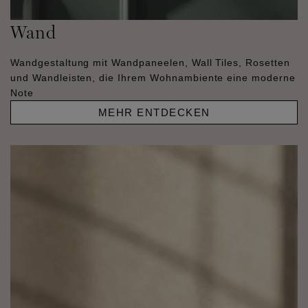
Wand
Wandgestaltung mit Wandpaneelen, Wall Tiles, Rosetten
und Wandleisten, die Ihrem Wohnambiente eine moderne
Note
MEHR ENTDECKEN