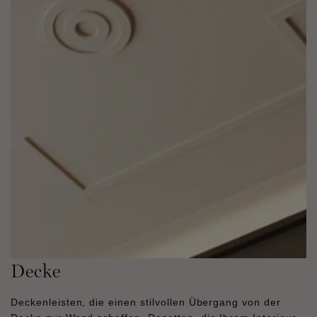
Decke
Deckenleisten, die einen stilvollen Übergang von der