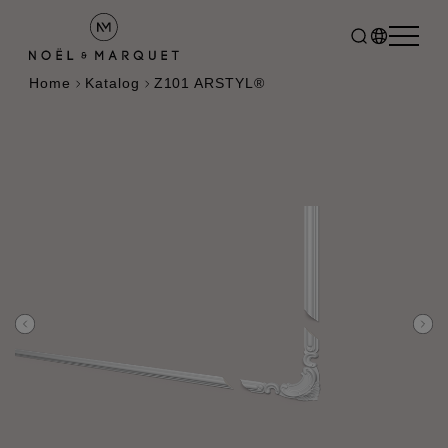
Home
Katalog
Z101 ARSTYL®