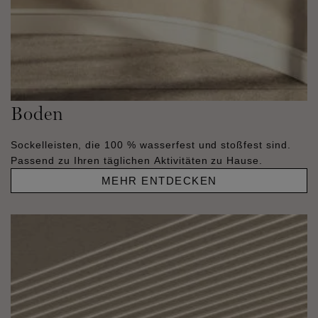
Boden
Sockelleisten, die 100 % wasserfest und stoßfest sind.
Passend zu Ihren täglichen Aktivitäten zu Hause.
MEHR ENTDECKEN