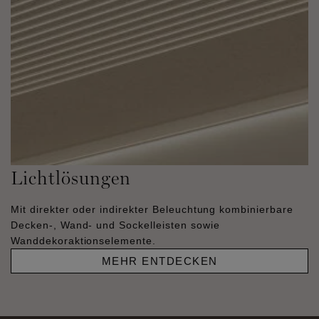
Lichtlösungen
Mit direkter oder indirekter Beleuchtung kombinierbare
Decken-, Wand- und Sockelleisten sowie
Wanddekoraktionselemente.
MEHR ENTDECKEN