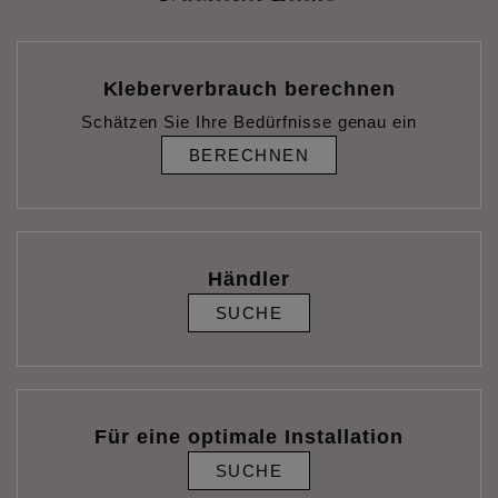
Kleberverbrauch berechnen
Schätzen Sie Ihre Bedürfnisse genau ein
BERECHNEN
Händler
SUCHE
Für eine optimale Installation
SUCHE