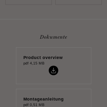
Dokumente
Product overview
pdf
4,15 MB
Montageanleitung
pdf
0,51 MB