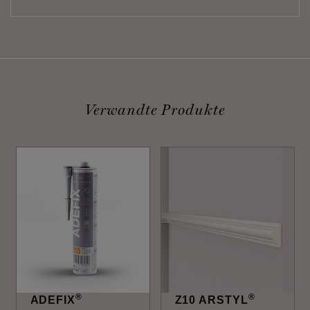
Verwandte Produkte
®
®
ADEFIX
Z10 ARSTYL