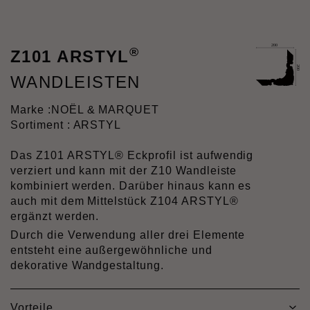
®
Z101 ARSTYL
WANDLEISTEN
Marke :
NOËL & MARQUET
Sortiment : ARSTYL
Das Z101 ARSTYL® Eckprofil ist aufwendig
verziert und kann mit der Z10 Wandleiste
kombiniert werden. Darüber hinaus kann es
auch mit dem Mittelstück Z104 ARSTYL®
ergänzt werden.
Durch die Verwendung aller drei Elemente
entsteht eine außergewöhnliche und
dekorative Wandgestaltung.
Vorteile