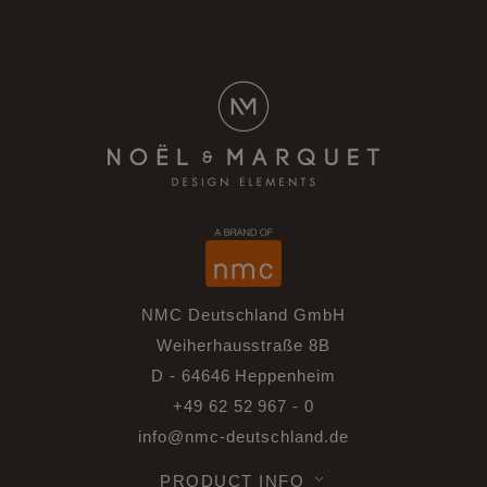
NMC Deutschland GmbH
Weiherhausstraße 8B
D - 64646 Heppenheim
+49 62 52 967 - 0
info@nmc-deutschland.de
PRODUCT INFO