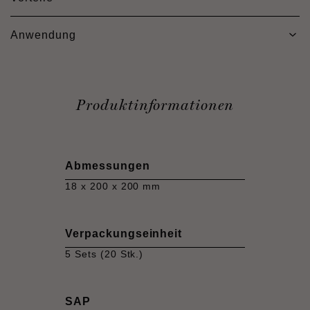
Anwendung
Produktinformationen
Abmessungen
18 x 200 x 200 mm
Verpackungseinheit
5 Sets (20 Stk.)
SAP