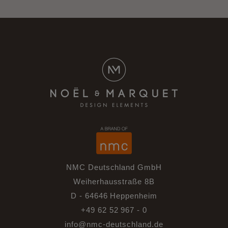
NMC Deutschland GmbH
Weiherhausstraße 8B
D - 64646 Heppenheim
+49 62 52 967 - 0
info@nmc-deutschland.de