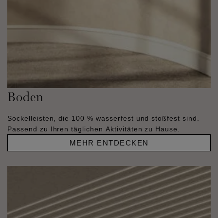
Boden
Sockelleisten, die 100 % wasserfest und stoßfest sind.
Passend zu Ihren täglichen Aktivitäten zu Hause.
MEHR ENTDECKEN