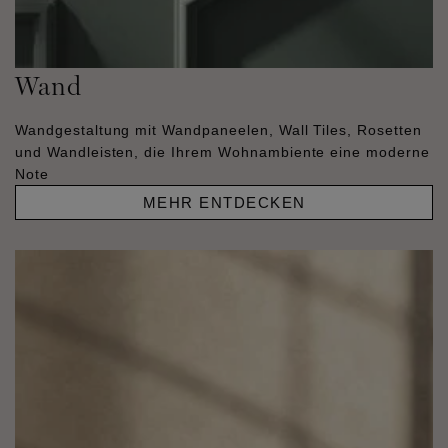
Wand
Wandgestaltung mit Wandpaneelen, Wall Tiles, Rosetten
und Wandleisten, die Ihrem Wohnambiente eine moderne
Note
MEHR ENTDECKEN