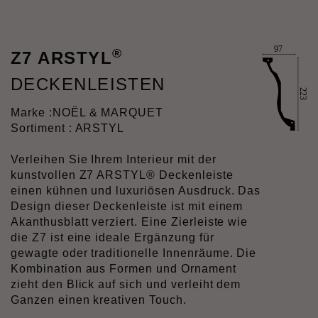
®
Z7 ARSTYL
DECKENLEISTEN
Marke :
NOËL & MARQUET
Sortiment : ARSTYL
Verleihen Sie Ihrem Interieur mit der
kunstvollen Z7 ARSTYL® Deckenleiste
einen kühnen und luxuriösen Ausdruck. Das
Design dieser Deckenleiste ist mit einem
Akanthusblatt verziert. Eine Zierleiste wie
die Z7 ist eine ideale Ergänzung für
gewagte oder traditionelle Innenräume. Die
Kombination aus Formen und Ornament
zieht den Blick auf sich und verleiht dem
Ganzen einen kreativen Touch.