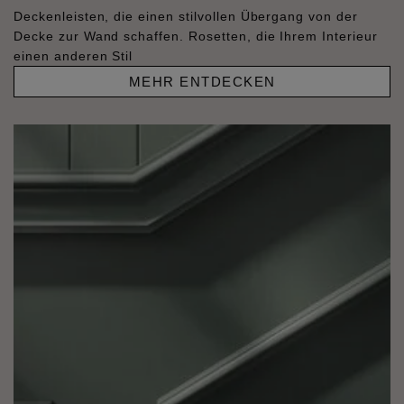
Deckenleisten, die einen stilvollen Übergang von der
Decke zur Wand schaffen. Rosetten, die Ihrem Interieur
einen anderen Stil
MEHR ENTDECKEN