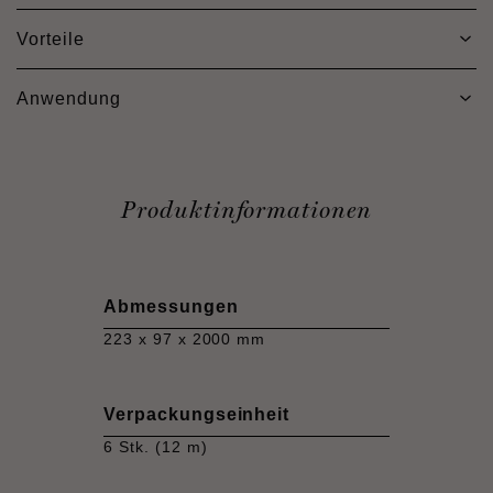
Vorteile
Anwendung
Produktinformationen
Abmessungen
223 x 97 x 2000 mm
Verpackungseinheit
6 Stk. (12 m)