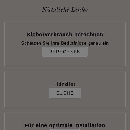
Nützliche Links
Kleberverbrauch berechnen
Schätzen Sie Ihre Bedürfnisse genau ein
BERECHNEN
Händler
SUCHE
Für eine optimale Installation