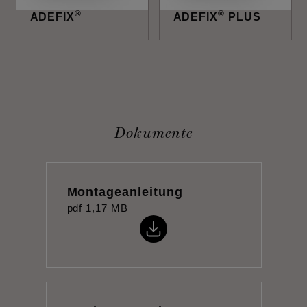
®
®
ADEFIX
ADEFIX
PLUS
Dokumente
Montageanleitung
pdf
1,17 MB