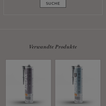
SUCHE
Verwandte Produkte