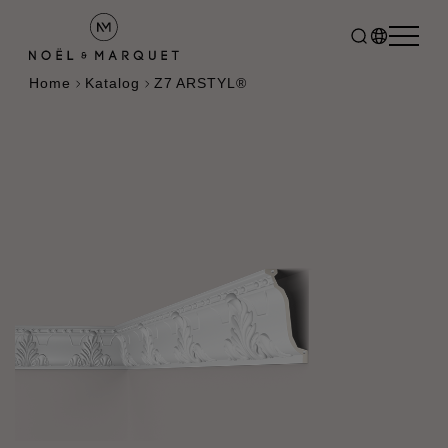
Home
Katalog
Z7 ARSTYL®