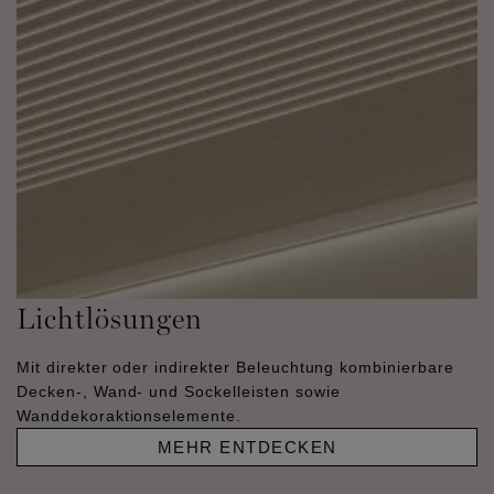
Lichtlösungen
Mit direkter oder indirekter Beleuchtung kombinierbare
Decken-, Wand- und Sockelleisten sowie
Wanddekoraktionselemente.
MEHR ENTDECKEN