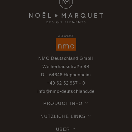
NMC Deutschland GmbH
Weiherhausstraße 8B
D - 64646 Heppenheim
+49 62 52 967 - 0
info@nmc-deutschland.de
PRODUCT INFO
NÜTZLICHE LINKS
ÜBER