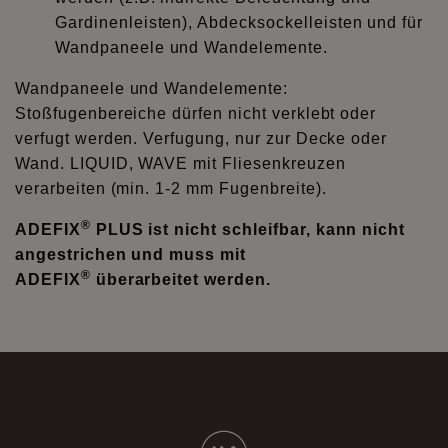
Gardinenleisten), Abdecksockelleisten und für
Wandpaneele und Wandelemente.
Wandpaneele und Wandelemente:
Stoßfugenbereiche dürfen nicht verklebt oder
verfugt werden. Verfugung, nur zur Decke oder
Wand. LIQUID, WAVE mit Fliesenkreuzen
verarbeiten (min. 1-2 mm Fugenbreite).
®
ADEFIX
PLUS ist nicht schleifbar, kann nicht
angestrichen und muss mit
®
ADEFIX
überarbeitet werden.