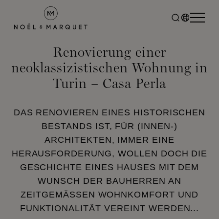
Renovierung einer
neoklassizistischen Wohnung in
Turin – Casa Perla
DAS RENOVIEREN EINES HISTORISCHEN
BESTANDS IST, FÜR (INNEN-)
ARCHITEKTEN, IMMER EINE
HERAUSFORDERUNG, WOLLEN DOCH DIE
GESCHICHTE EINES HAUSES MIT DEM
WUNSCH DER BAUHERREN AN
ZEITGEMÄSSEN WOHNKOMFORT UND F
UNKTIONALITÄT VEREINT WERDEN...