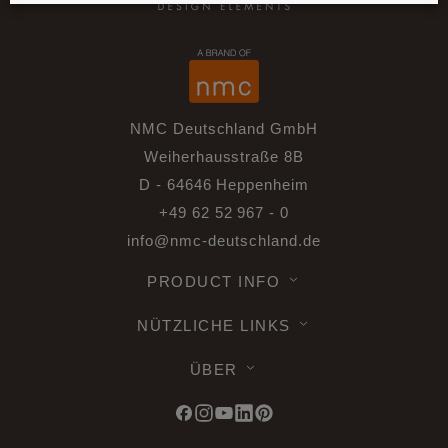
NMC Deutschland GmbH
Weiherhausstraße 8B
D - 64646 Heppenheim
+49 62 52 967 - 0
info@nmc-deutschland.de
PRODUCT INFO
NÜTZLICHE LINKS
ÜBER