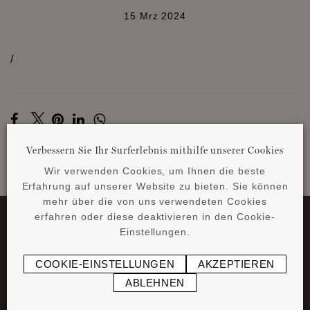
15 Mrz 2024
/
Verbessern Sie Ihr Surferlebnis mithilfe unserer Cookies
Wir verwenden Cookies, um Ihnen die beste
ZURÜCK ZU DEN NEWS
Erfahrung auf unserer Website zu bieten. Sie können
mehr über die von uns verwendeten Cookies
erfahren oder diese deaktivieren in den Cookie-
Einstellungen.
COOKIE-EINSTELLUNGEN
AKZEPTIEREN
ABLEHNEN