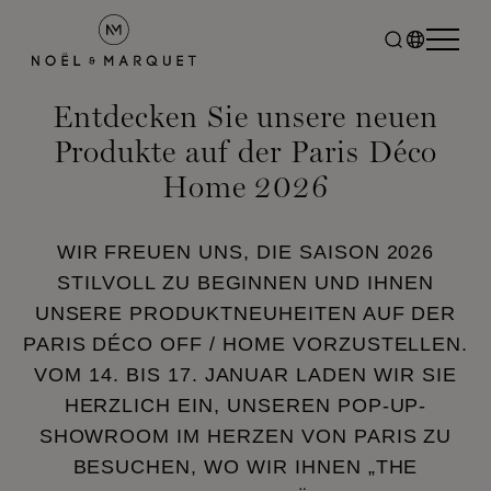
Entdecken Sie unsere neuen
Produkte auf der Paris Déco
Home 2026
WIR FREUEN UNS, DIE SAISON 2026
STILVOLL ZU BEGINNEN UND IHNEN
UNSERE PRODUKTNEUHEITEN AUF DER
PARIS DÉCO OFF / HOME VORZUSTELLEN.
VOM 14. BIS 17. JANUAR LADEN WIR SIE
HERZLICH EIN, UNSEREN POP-UP-
SHOWROOM IM HERZEN VON PARIS ZU
BESUCHEN, WO WIR IHNEN „THE