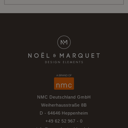
NMC Deutschland GmbH
Weiherhausstraße 8B
D - 64646 Heppenheim
+49 62 52 967 - 0