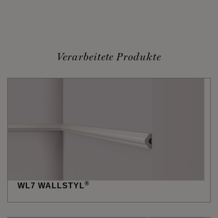
Verarbeitete Produkte
®
WL7 WALLSTYL