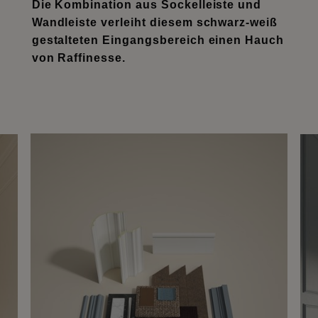
Die Kombination aus Sockelleiste und
Wandleiste verleiht diesem schwarz-weiß
gestalteten Eingangsbereich einen Hauch
von Raffinesse.