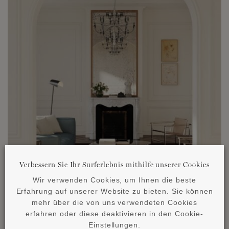
Verbessern Sie Ihr Surferlebnis mithilfe unserer Cookies
Wir verwenden Cookies, um Ihnen die beste
Erfahrung auf unserer Website zu bieten. Sie können
mehr über die von uns verwendeten Cookies
erfahren oder diese deaktivieren in den Cookie-
Einstellungen.