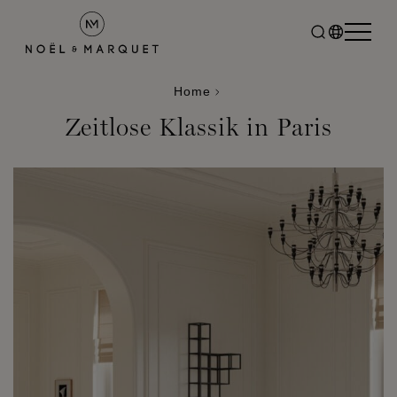
Home
Zeitlose Klassik in Paris