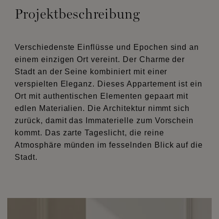
Projektbeschreibung
Verschiedenste Einflüsse und Epochen sind an
einem einzigen Ort vereint. Der Charme der
Stadt an der Seine kombiniert mit einer
verspielten Eleganz. Dieses Appartement ist ein
Ort mit authentischen Elementen gepaart mit
edlen Materialien. Die Architektur nimmt sich
zurück, damit das Immaterielle zum Vorschein
kommt. Das zarte Tageslicht, die reine
Atmosphäre münden im fesselnden Blick auf die
Stadt.