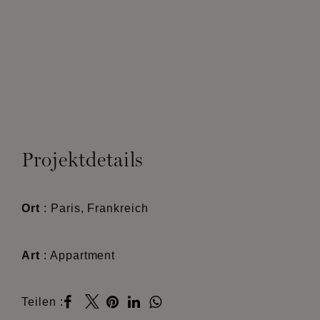
Projektdetails
Ort
: Paris, Frankreich
Art
: Appartment
Teilen :